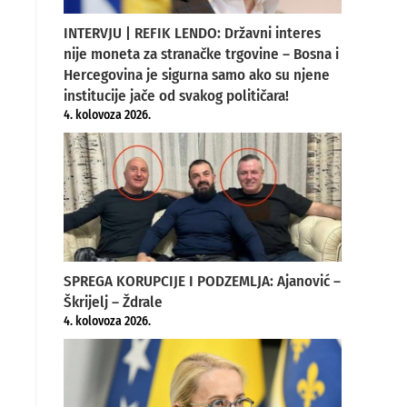
INTERVJU | REFIK LENDO: Državni interes
nije moneta za stranačke trgovine – Bosna i
Hercegovina je sigurna samo ako su njene
institucije jače od svakog političara!
4. kolovoza 2026.
SPREGA KORUPCIJE I PODZEMLJA: Ajanović –
Škrijelj – Ždrale
4. kolovoza 2026.