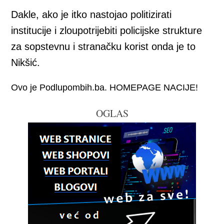
Dakle, ako je itko nastojao politizirati
institucije i zloupotrijebiti policijske strukture
za sopstevnu i stranačku korist onda je to
Nikšić.
Ovo je Podlupombih.ba. HOMEPAGE NACIJE!
OGLAS