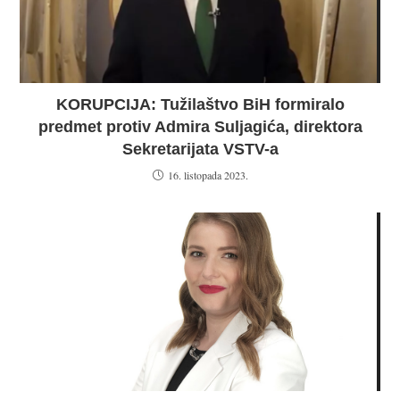
KORUPCIJA: Tužilaštvo BiH formiralo
predmet protiv Admira Suljagića, direktora
Sekretarijata VSTV-a
16. listopada 2023.