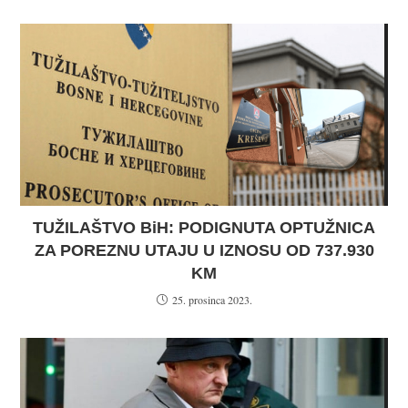
TUŽILAŠTVO BiH: PODIGNUTA OPTUŽNICA
ZA POREZNU UTAJU U IZNOSU OD 737.930
KM
25. prosinca 2023.