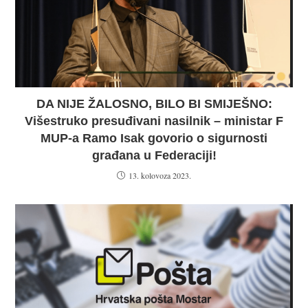
DA NIJE ŽALOSNO, BILO BI SMIJEŠNO:
Višestruko presuđivani nasilnik – ministar F
MUP-a Ramo Isak govorio o sigurnosti
građana u Federaciji!
13. kolovoza 2023.