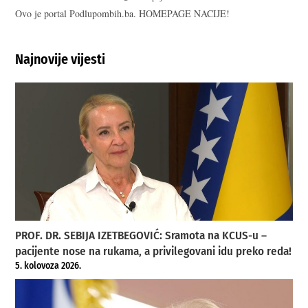
Ovo je portal Podlupombih.ba. HOMEPAGE NACIJE!
Najnovije vijesti
PROF. DR. SEBIJA IZETBEGOVIĆ: Sramota na KCUS-u –
pacijente nose na rukama, a privilegovani idu preko reda!
5. kolovoza 2026.