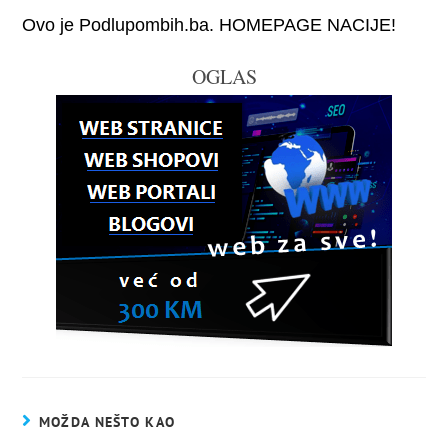
Ovo je Podlupombih.ba. HOMEPAGE NACIJE!
OGLAS
MOŽDA NEŠTO KAO