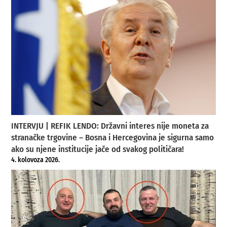
INTERVJU | REFIK LENDO: Državni interes nije moneta za
stranačke trgovine – Bosna i Hercegovina je sigurna samo
ako su njene institucije jače od svakog političara!
4. kolovoza 2026.