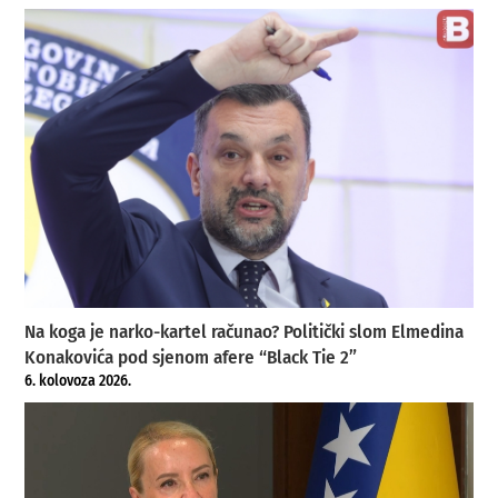
Na koga je narko-kartel računao? Politički slom Elmedina
Konakovića pod sjenom afere “Black Tie 2”
6. kolovoza 2026.