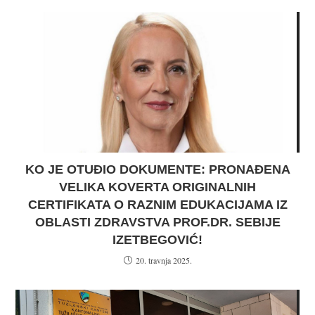
KO JE OTUĐIO DOKUMENTE: PRONAĐENA
VELIKA KOVERTA ORIGINALNIH
CERTIFIKATA O RAZNIM EDUKACIJAMA IZ
OBLASTI ZDRAVSTVA PROF.DR. SEBIJE
IZETBEGOVIĆ!
20. travnja 2025.