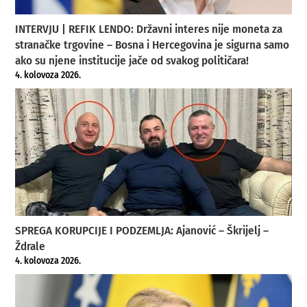
INTERVJU | REFIK LENDO: Državni interes nije moneta za
stranačke trgovine – Bosna i Hercegovina je sigurna samo
ako su njene institucije jače od svakog političara!
4. kolovoza 2026.
SPREGA KORUPCIJE I PODZEMLJA: Ajanović – Škrijelj –
Ždrale
4. kolovoza 2026.