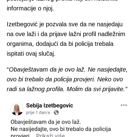
informacije o njoj.
Izetbegović je pozvala sve da ne nasjedaju
na ove laži i da prijave lažni profil nadležnim
organima, dodajući da bi policija trebala
ispitati ovaj slučaj.
“
Obavještavam da je ovo laž. Ne nasijedajte,
ovo bi trebalo da policija provjeri. Neko ovo
radi sa lažnog profila. Molim da svi prijavite.”