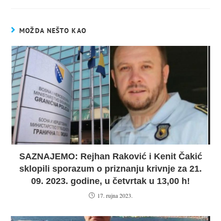
MOŽDA NEŠTO KAO
SAZNAJEMO: Rejhan Raković i Kenit Čakić
sklopili sporazum o priznanju krivnje za 21.
09. 2023. godine, u četvrtak u 13,00 h!
17. rujna 2023.