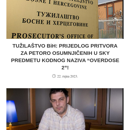
TUŽILAŠTVO BiH: PRIJEDLOG PRITVORA
ZA PETORO OSUMNJIČENIH U SKY
PREDMETU KODNOG NAZIVA “OVERDOSE
2”!
22. rujna 2023.