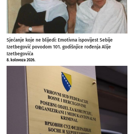
Sjećanje koje ne blijedi: Emotivna ispovijest Sebije
Izetbegović povodom 101. godišnjice rođenja Alije
Izetbegovića
8. kolovoza 2026.