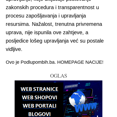
zakonskih procedura i transparentnost u
procesu zapošljavanja i upravljanja
resursima. Nažalost, trenutna privremena
uprava, nije ispunila ove zahtjeve, a
posljedice lošeg upravljanja već su postale
vidljive.
Ovo je Podlupombih.ba. HOMEPAGE NACIJE!
OGLAS