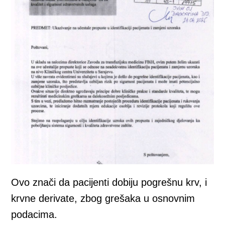
Ovo znači da pacijenti dobiju pogrešnu krv, i
krvne derivate, zbog grešaka u osnovnim
podacima.