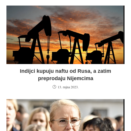
Indijci kupuju naftu od Rusa, a zatim
preprodaju Nijemcima
13. rujna 2023.