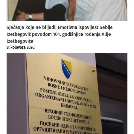
Sjećanje koje ne blijedi: Emotivna ispovijest Sebije
Izetbegović povodom 101. godišnjice rođenja Alije
Izetbegovića
8. kolovoza 2026.