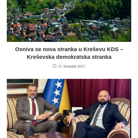
Osniva se nova stranka u Kreševu KDS –
Kreševska demokratska stranka
23. listopada 2023.