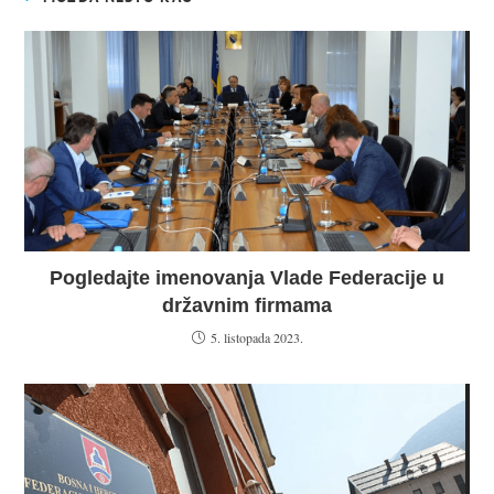
Pogledajte imenovanja Vlade Federacije u
državnim firmama
5. listopada 2023.