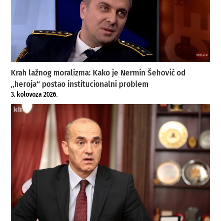
Krah lažnog moralizma: Kako je Nermin Šehović od
„heroja“ postao institucionalni problem
3. kolovoza 2026.