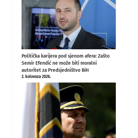
Politička karijera pod sjenom afera: Zašto
Semir Efendić ne može biti moralni
autoritet za Predsjedništvo BiH
2. kolovoza 2026.