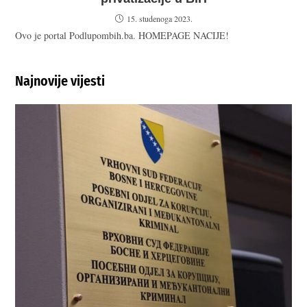
15. studenoga 2023.
Ovo je portal Podlupombih.ba. HOMEPAGE NACIJE!
Najnovije vijesti