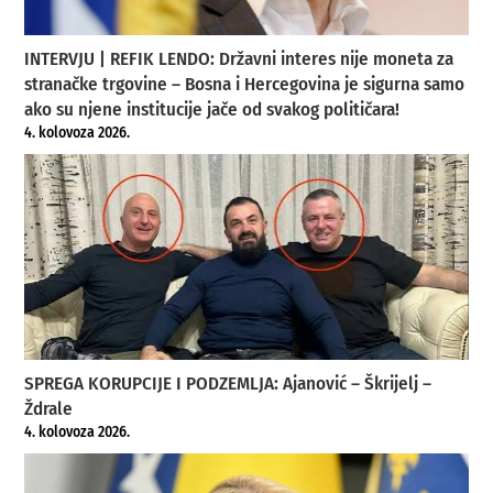
INTERVJU | REFIK LENDO: Državni interes nije moneta za
stranačke trgovine – Bosna i Hercegovina je sigurna samo
ako su njene institucije jače od svakog političara!
4. kolovoza 2026.
SPREGA KORUPCIJE I PODZEMLJA: Ajanović – Škrijelj –
Ždrale
4. kolovoza 2026.