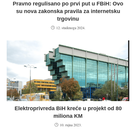
Pravno regulisano po prvi put u FBiH: Ovo
su nova zakonska pravila za internetsku
trgovinu
12. studenoga 2024.
Elektroprivreda BiH kreće u projekt od 80
miliona KM
10. rujna 2023.