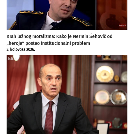
Krah lažnog moralizma: Kako je Nermin Šehović od
„heroja“ postao institucionalni problem
3. kolovoza 2026.