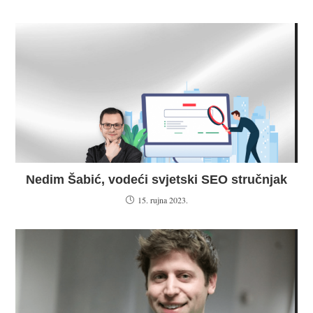
Nedim Šabić, vodeći svjetski SEO stručnjak
15. rujna 2023.