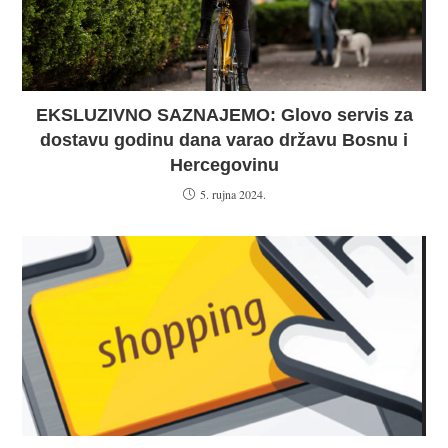
EKSLUZIVNO SAZNAJEMO: Glovo servis za
dostavu godinu dana varao državu Bosnu i
Hercegovinu
5. rujna 2024.