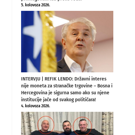
5. kolovoza 2026.
INTERVJU | REFIK LENDO: Državni interes
nije moneta za stranačke trgovine – Bosna i
Hercegovina je sigurna samo ako su njene
institucije jače od svakog političara!
4. kolovoza 2026.