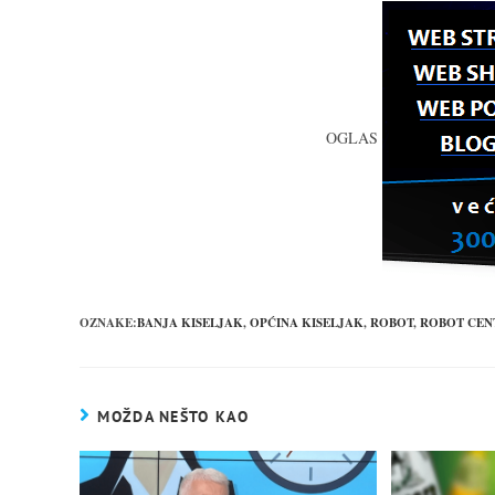
OGLAS
OZNAKE:
BANJA KISELJAK
,
OPĆINA KISELJAK
,
ROBOT
,
ROBOT CEN
MOŽDA NEŠTO KAO