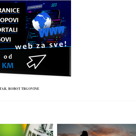
TAR
,
ROBOT TRGOVINE