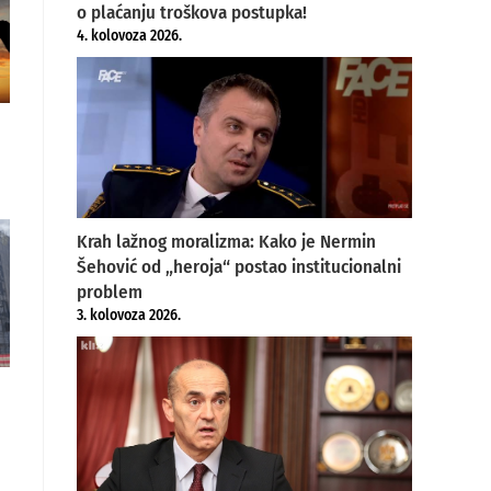
o plaćanju troškova postupka!
4. kolovoza 2026.
Krah lažnog moralizma: Kako je Nermin
Šehović od „heroja“ postao institucionalni
problem
3. kolovoza 2026.