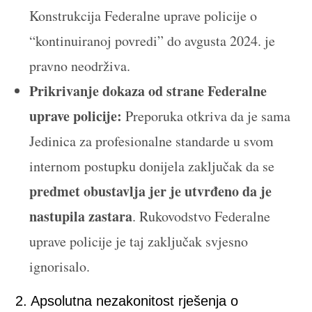
Konstrukcija Federalne uprave policije o
“kontinuiranoj povredi” do avgusta 2024. je
pravno neodrživa.
Prikrivanje dokaza od strane Federalne
uprave policije:
Preporuka otkriva da je sama
Jedinica za profesionalne standarde u svom
internom postupku donijela zaključak da se
predmet obustavlja jer je utvrđeno da je
nastupila zastara
. Rukovodstvo Federalne
uprave policije je taj zaključak svjesno
ignorisalo.
2. Apsolutna nezakonitost rješenja o