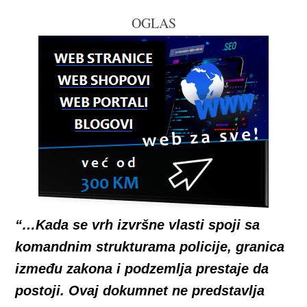
OGLAS
“…Kada se vrh izvršne vlasti spoji sa
komandnim strukturama policije, granica
između zakona i podzemlja prestaje da
postoji. Ovaj dokumnet ne predstavlja