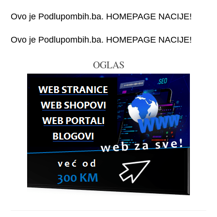
Ovo je Podlupombih.ba. HOMEPAGE NACIJE!
Ovo je Podlupombih.ba. HOMEPAGE NACIJE!
OGLAS