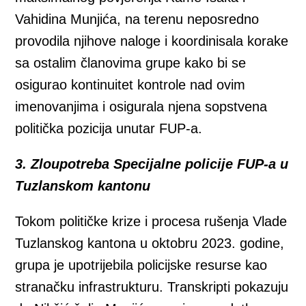
Vahidina Munjića, na terenu neposredno
provodila njihove naloge i koordinisala korake
sa ostalim članovima grupe kako bi se
osigurao kontinuitet kontrole nad ovim
imenovanjima i osigurala njena sopstvena
politička pozicija unutar FUP-a.
3. Zloupotreba Specijalne policije FUP-a u
Tuzlanskom kantonu
Tokom političke krize i procesa rušenja Vlade
Tuzlanskog kantona u oktobru 2023. godine,
grupa je upotrijebila policijske resurse kao
stranačku infrastrukturu. Transkripti pokazuju