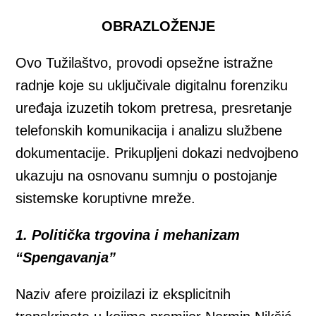
OBRAZLOŽENJE
Ovo Tužilaštvo, provodi opsežne istražne
radnje koje su uključivale digitalnu forenziku
uređaja izuzetih tokom pretresa, presretanje
telefonskih komunikacija i analizu službene
dokumentacije. Prikupljeni dokazi nedvojbeno
ukazuju na osnovanu sumnju o postojanje
sistemske koruptivne mreže.
1. Politička trgovina i mehanizam
“Spengavanja”
Naziv afere proizilazi iz eksplicitnih