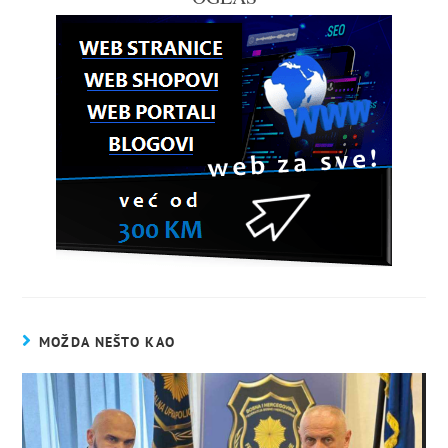
MOŽDA NEŠTO KAO