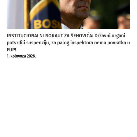
INSTITUCIONALNI NOKAUT ZA ŠEHOVIĆA: Državni organi
potvrdili suspenziju, za palog inspektora nema povratka u
FUP!
1. kolovoza 2026.