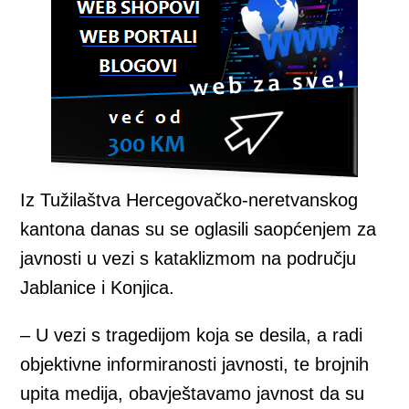
Iz Tužilaštva Hercegovačko-neretvanskog
kantona danas su se oglasili saopćenjem za
javnosti u vezi s kataklizmom na području
Jablanice i Konjica.
– U vezi s tragedijom koja se desila, a radi
objektivne informiranosti javnosti, te brojnih
upita medija, obavještavamo javnost da su