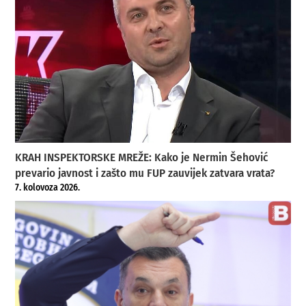
KRAH INSPEKTORSKE MREŽE: Kako je Nermin Šehović
prevario javnost i zašto mu FUP zauvijek zatvara vrata?
7. kolovoza 2026.