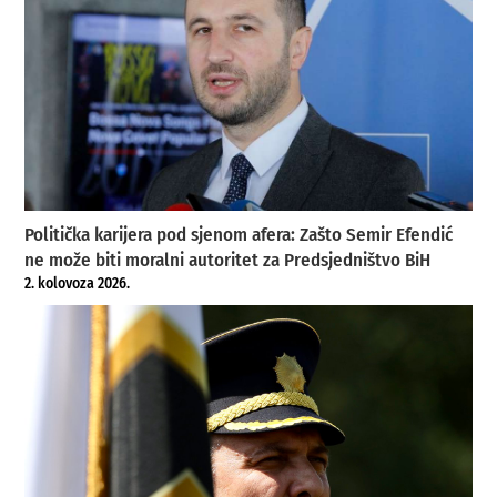
Politička karijera pod sjenom afera: Zašto Semir Efendić
ne može biti moralni autoritet za Predsjedništvo BiH
2. kolovoza 2026.