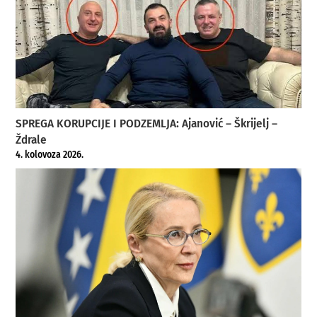
SPREGA KORUPCIJE I PODZEMLJA: Ajanović – Škrijelj –
Ždrale
4. kolovoza 2026.