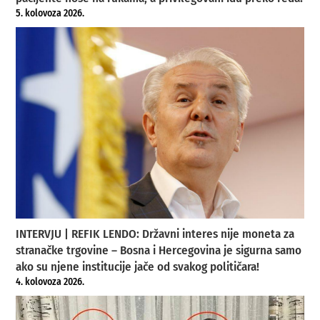
5. kolovoza 2026.
INTERVJU | REFIK LENDO: Državni interes nije moneta za
stranačke trgovine – Bosna i Hercegovina je sigurna samo
ako su njene institucije jače od svakog političara!
4. kolovoza 2026.