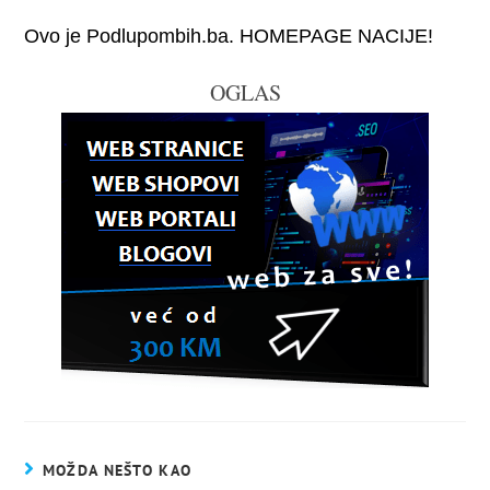
Ovo je Podlupombih.ba. HOMEPAGE NACIJE!
OGLAS
MOŽDA NEŠTO KAO