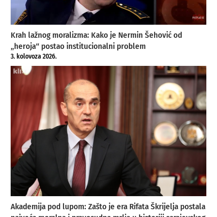
Krah lažnog moralizma: Kako je Nermin Šehović od
„heroja“ postao institucionalni problem
3. kolovoza 2026.
Akademija pod lupom: Zašto je era Rifata Škrijelja postala