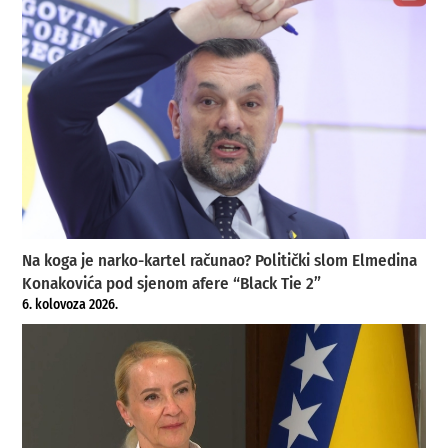
Na koga je narko-kartel računao? Politički slom Elmedina
Konakovića pod sjenom afere “Black Tie 2”
6. kolovoza 2026.