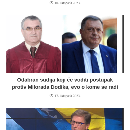
16. listopada 2023.
Odabran sudija koji će voditi postupak
protiv Milorada Dodika, evo o kome se radi
17. listopada 2023.