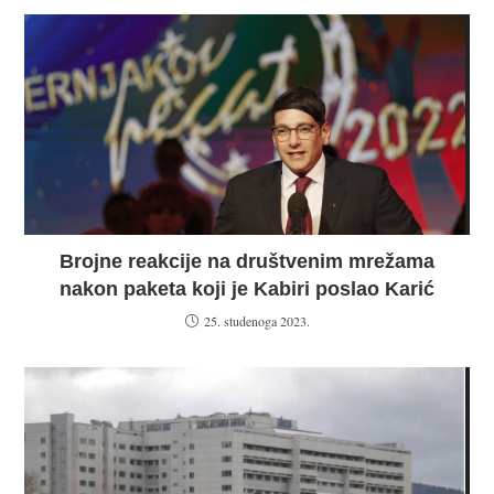
Brojne reakcije na društvenim mrežama
nakon paketa koji je Kabiri poslao Karić
25. studenoga 2023.