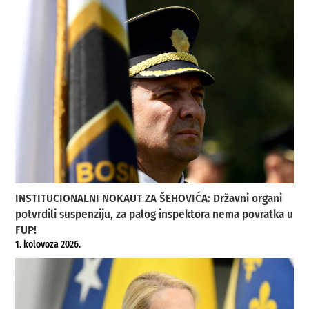
INSTITUCIONALNI NOKAUT ZA ŠEHOVIĆA: Državni organi
potvrdili suspenziju, za palog inspektora nema povratka u
FUP!
1. kolovoza 2026.