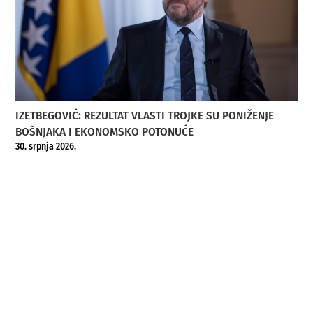
IZETBEGOVIĆ: REZULTAT VLASTI TROJKE SU PONIŽENJE
BOŠNJAKA I EKONOMSKO POTONUĆE
30. srpnja 2026.