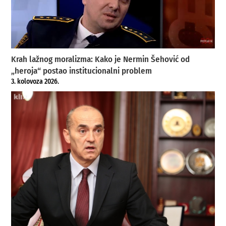
Krah lažnog moralizma: Kako je Nermin Šehović od
„heroja“ postao institucionalni problem
3. kolovoza 2026.