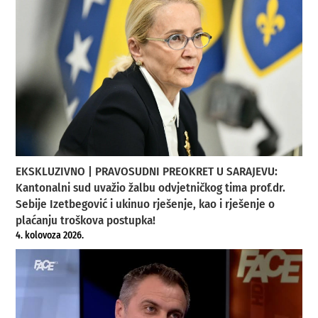
EKSKLUZIVNO | PRAVOSUDNI PREOKRET U SARAJEVU:
Kantonalni sud uvažio žalbu odvjetničkog tima prof.dr.
Sebije Izetbegović i ukinuo rješenje, kao i rješenje o
plaćanju troškova postupka!
4. kolovoza 2026.