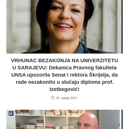
VRHUNAC BEZAKONJA NA UNIVERZITETU
U SARAJEVU: Dekanica Pravnog fakulteta
UNSA upozorila Senat i rektora Škrijelja, da
rade nezakonito u slučaju diploma prof.
Izetbegović!
24. srpnja 2023.