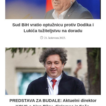
Sud BiH vratio optužnicu protiv Dodika i
Lukića tužiteljstvu na doradu
21. kolovoza 2023.
PREDSTAVA ZA BUDALE: Aktuelni direktor