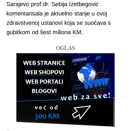
Sarajevo prof.dr. Sebija Izetbegović
komentarisala je aktuelno stanje u ovoj
zdravstvenoj ustanovi koja se suočava s
gubitkom od šest miliona KM.
OGLAS