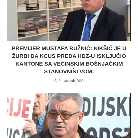
PREMIJER MUSTAFA RUŽNIĆ: NIKŠIĆ JE U
ŽURBI DA KCUS PREDA HDZ-U ISKLJUČIO
KANTONE SA VEĆINSKIM BOŠNJAČKIM
STANOVNIŠTVOM!
5. listopada 2023.