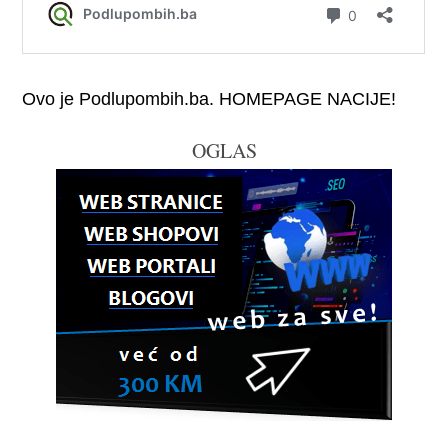
Ovo je Podlupombih.ba. HOMEPAGE NACIJE!
OGLAS