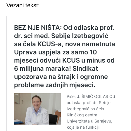
Vezani tekst: