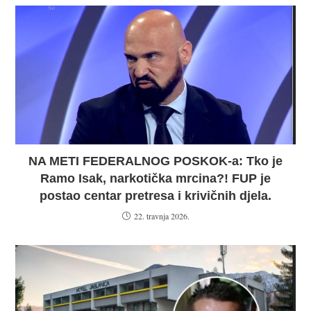
NA METI FEDERALNOG POSKOK-a: Tko je
Ramo Isak, narkotička mrcina?! FUP je
postao centar pretresa i krivičnih djela.
22. travnja 2026.