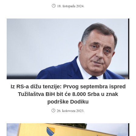
18. listopada 2024.
Iz RS-a dižu tenzije: Prvog septembra ispred
Tužilaštva BiH bit će 8.000 Srba u znak
podrške Dodiku
26. kolovoza 2023.