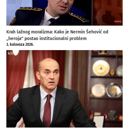
Krah lažnog moralizma: Kako je Nermin Šehović od
„heroja“ postao institucionalni problem
3. kolovoza 2026.