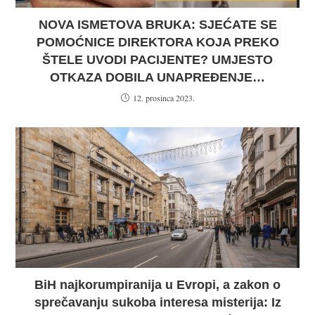
NOVA ISMETOVA BRUKA: SJEĆATE SE
POMOĆNICE DIREKTORA KOJA PREKO
ŠTELE UVODI PACIJENTE? UMJESTO
OTKAZA DOBILA UNAPREĐENJE…
12. prosinca 2023.
BiH najkorumpiranija u Evropi, a zakon o
sprečavanju sukoba interesa misterija: Iz