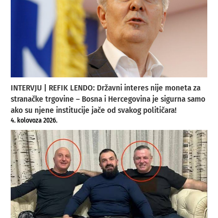
INTERVJU | REFIK LENDO: Državni interes nije moneta za
stranačke trgovine – Bosna i Hercegovina je sigurna samo
ako su njene institucije jače od svakog političara!
4. kolovoza 2026.