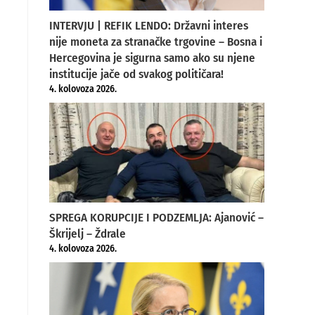
INTERVJU | REFIK LENDO: Državni interes
nije moneta za stranačke trgovine – Bosna i
Hercegovina je sigurna samo ako su njene
institucije jače od svakog političara!
4. kolovoza 2026.
SPREGA KORUPCIJE I PODZEMLJA: Ajanović –
Škrijelj – Ždrale
4. kolovoza 2026.