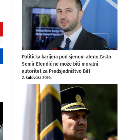
Politička karijera pod sjenom afera: Zašto
Semir Efendić ne može biti moralni
autoritet za Predsjedništvo BiH
2. kolovoza 2026.