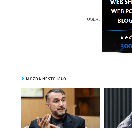
OGLAS
MOŽDA NEŠTO KAO