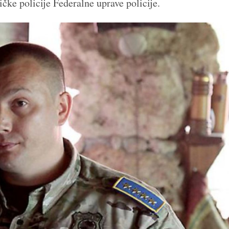
ičke policije Federalne uprave policije.