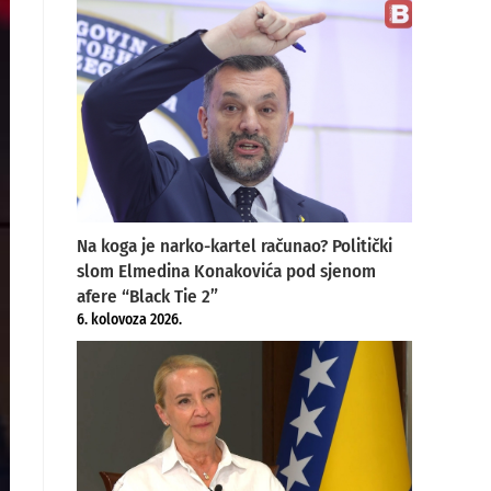
Na koga je narko-kartel računao? Politički
slom Elmedina Konakovića pod sjenom
afere “Black Tie 2”
6. kolovoza 2026.