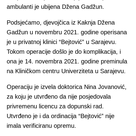
ambulanti je ubijena Džena Gadžun.
Podsjećamo, djevojčica iz Kaknja Džena
Gadžun u novembru 2021. godine operisana
je u privatnoj klinici “Bejtović” u Sarajevu.
Tokom operacije došlo je do komplikacija, i
ona je 14. novembra 2021. godine preminula
na Kliničkom centru Univerziteta u Sarajevu.
Operaciju je izvela doktorica Nina Jovanović,
za koju je utvrđeno da nije posjedovala
privremenu licencu za dopunski rad.
Utvrđeno je i da ordinacija “Bejtović” nije
imala verificiranu opremu.