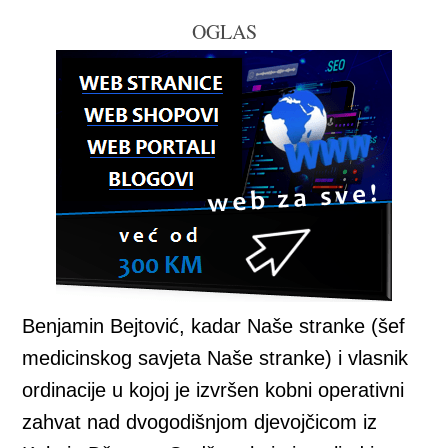
OGLAS
Benjamin Bejtović, kadar Naše stranke (šef
medicinskog savjeta Naše stranke) i vlasnik
ordinacije u kojoj je izvršen kobni operativni
zahvat nad dvogodišnjom djevojčicom iz