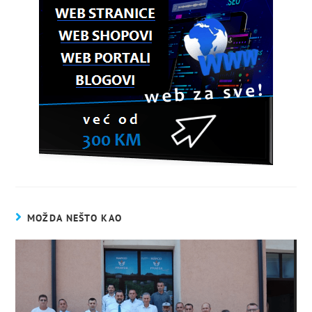
MOŽDA NEŠTO KAO