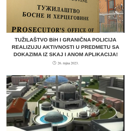
TUŽILAŠTVO BiH I GRANIČNA POLICIJA
REALIZUJU AKTIVNOSTI U PREDMETU SA
DOKAZIMA IZ SKAJ I ANOM APLIKACIJA!
26. rujna 2023.