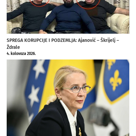
SPREGA KORUPCIJE I PODZEMLJA: Ajanović – Škrijelj –
Ždrale
4. kolovoza 2026.