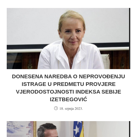
DONESENA NAREDBA O NEPROVOĐENJU
ISTRAGE U PREDMETU PROVJERE
VJERODOSTOJNOSTI INDEKSA SEBIJE
IZETBEGOVIĆ
18. srpnja 2023.