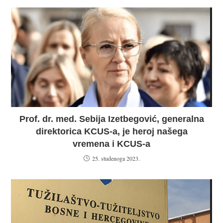
Prof. dr. med. Sebija Izetbegović, generalna
direktorica KCUS-a, je heroj našega
vremena i KCUS-a
25. studenoga 2023.