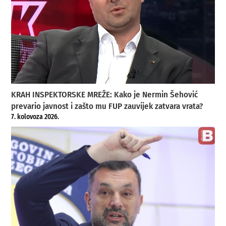
KRAH INSPEKTORSKE MREŽE: Kako je Nermin Šehović
prevario javnost i zašto mu FUP zauvijek zatvara vrata?
7. kolovoza 2026.