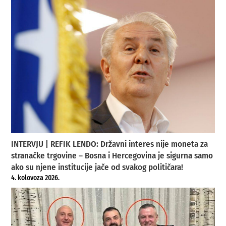
INTERVJU | REFIK LENDO: Državni interes nije moneta za
stranačke trgovine – Bosna i Hercegovina je sigurna samo
ako su njene institucije jače od svakog političara!
4. kolovoza 2026.