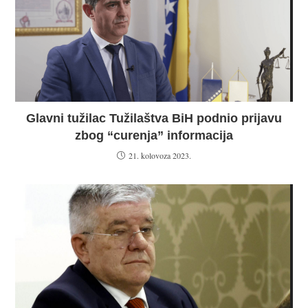
Glavni tužilac Tužilaštva BiH podnio prijavu
zbog “curenja” informacija
21. kolovoza 2023.