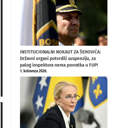
INSTITUCIONALNI NOKAUT ZA ŠEHOVIĆA:
Državni organi potvrdili suspenziju, za
palog inspektora nema povratka u FUP!
1. kolovoza 2026.