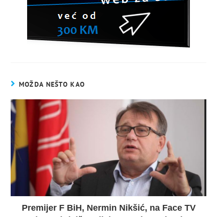
MOŽDA NEŠTO KAO
Premijer F BiH, Nermin Nikšić, na Face TV