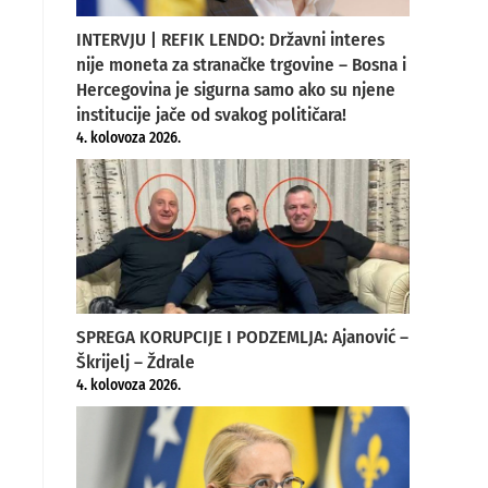
INTERVJU | REFIK LENDO: Državni interes
nije moneta za stranačke trgovine – Bosna i
Hercegovina je sigurna samo ako su njene
institucije jače od svakog političara!
4. kolovoza 2026.
SPREGA KORUPCIJE I PODZEMLJA: Ajanović –
Škrijelj – Ždrale
4. kolovoza 2026.