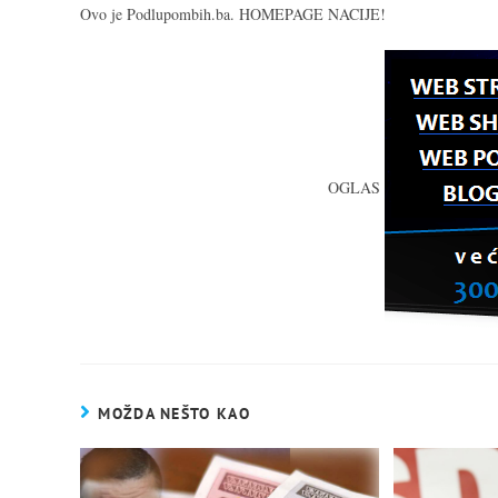
Ovo je Podlupombih.ba. HOMEPAGE NACIJE!
OGLAS
MOŽDA NEŠTO KAO