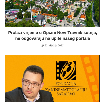
Prolazi vrijeme u Općini Novi Travnik šutnja,
ne odgovaraju na upite našeg portala
23. siječnja 2025.