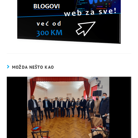
MOŽDA NEŠTO KAO