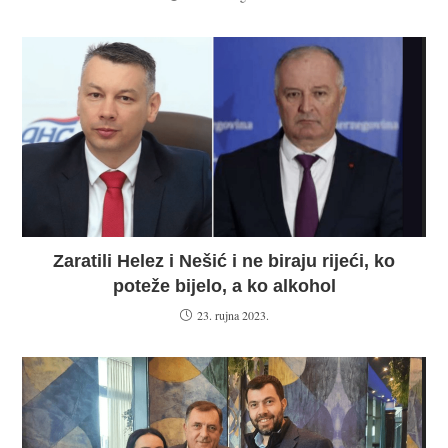
Zaratili Helez i Nešić i ne biraju rijeći, ko
poteže bijelo, a ko alkohol
23. rujna 2023.