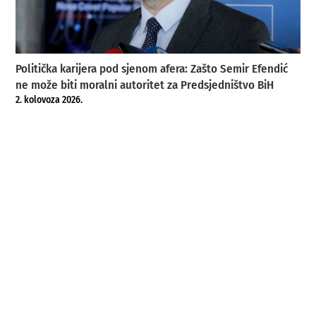
Politička karijera pod sjenom afera: Zašto Semir Efendić
ne može biti moralni autoritet za Predsjedništvo BiH
2. kolovoza 2026.