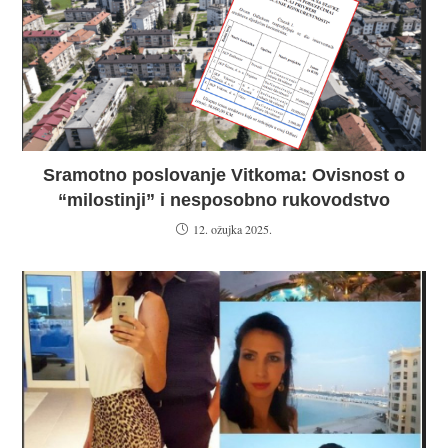
Sramotno poslovanje Vitkoma: Ovisnost o
“milostinji” i nesposobno rukovodstvo
12. ožujka 2025.