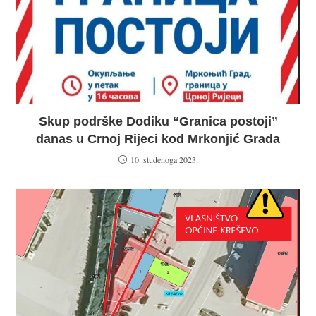
Skup podrške Dodiku “Granica postoji”
danas u Crnoj Rijeci kod Mrkonjić Grada
10. studenoga 2023.