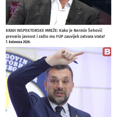
KRAH INSPEKTORSKE MREŽE: Kako je Nermin Šehović
prevario javnost i zašto mu FUP zauvijek zatvara vrata?
7. kolovoza 2026.