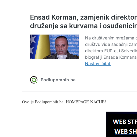
Ovo je Podlupombih.ba. HOMEPAGE NACIJE!