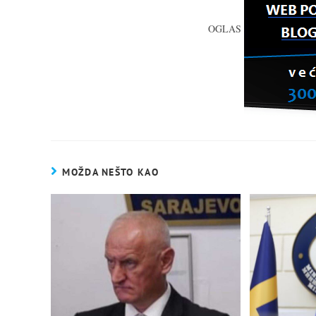
OGLAS
MOŽDA NEŠTO KAO