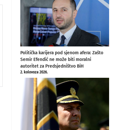
Politička karijera pod sjenom afera: Zašto
Semir Efendić ne može biti moralni
autoritet za Predsjedništvo BiH
2. kolovoza 2026.