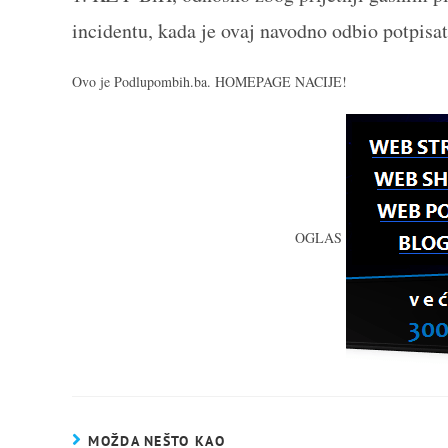
incidentu, kada je ovaj navodno odbio potpisat
Ovo je Podlupombih.ba. HOMEPAGE NACIJE!
OGLAS
MOŽDA NEŠTO KAO