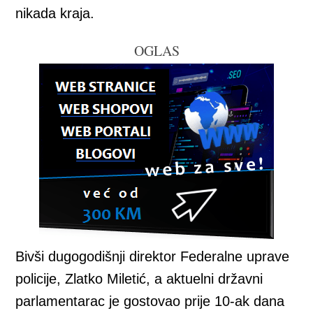
nikada kraja.
OGLAS
Bivši dugogodišnji direktor Federalne uprave
policije, Zlatko Miletić, a aktuelni državni
parlamentarac je gostovao prije 10-ak dana