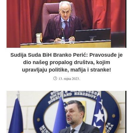
Sudija Suda BiH Branko Perić: Pravosuđe je
dio našeg propalog društva, kojim
upravljaju politike, mafija i stranke!
13. rujna 2023.