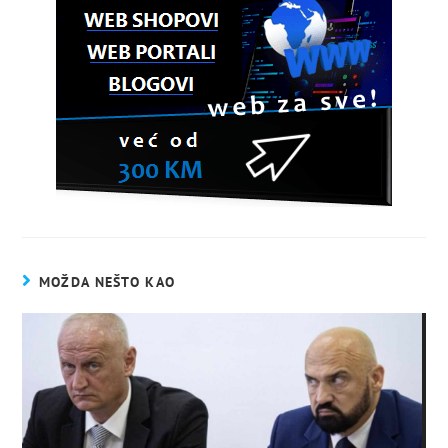
MOŽDA NEŠTO KAO