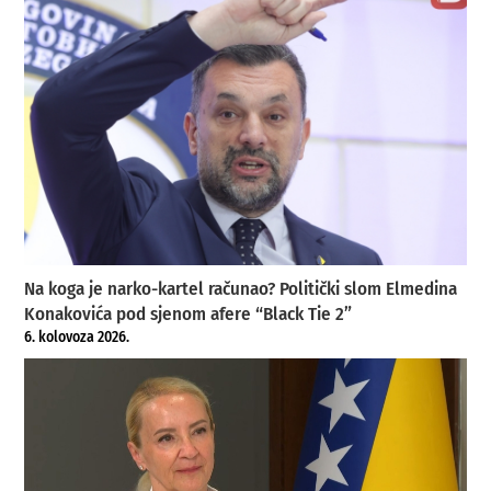
Na koga je narko-kartel računao? Politički slom Elmedina
Konakovića pod sjenom afere “Black Tie 2”
6. kolovoza 2026.