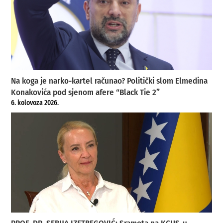
Na koga je narko-kartel računao? Politički slom Elmedina
Konakovića pod sjenom afere “Black Tie 2”
6. kolovoza 2026.