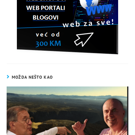
MOŽDA NEŠTO KAO