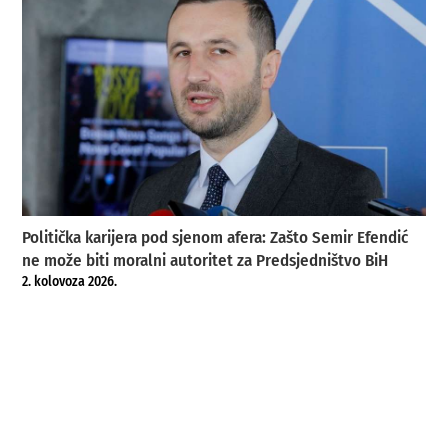
Politička karijera pod sjenom afera: Zašto Semir Efendić
ne može biti moralni autoritet za Predsjedništvo BiH
2. kolovoza 2026.