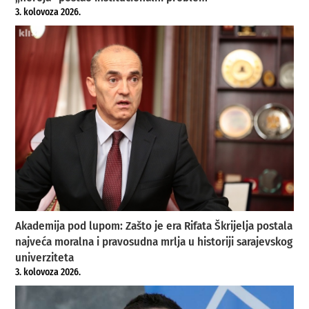
3. kolovoza 2026.
Akademija pod lupom: Zašto je era Rifata Škrijelja postala
najveća moralna i pravosudna mrlja u historiji sarajevskog
univerziteta
3. kolovoza 2026.