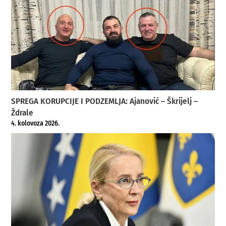
SPREGA KORUPCIJE I PODZEMLJA: Ajanović – Škrijelj –
Ždrale
4. kolovoza 2026.