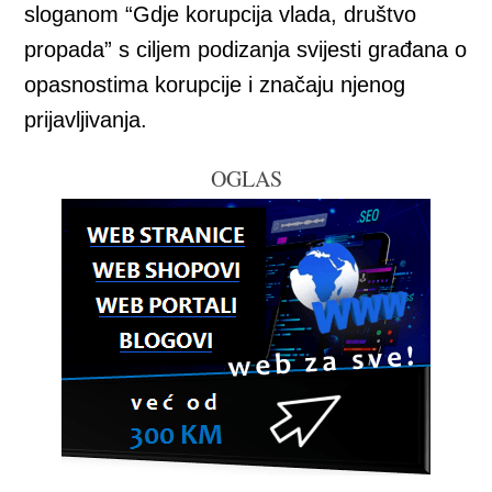
sloganom “Gdje korupcija vlada, društvo
propada” s ciljem podizanja svijesti građana o
opasnostima korupcije i značaju njenog
prijavljivanja.
OGLAS