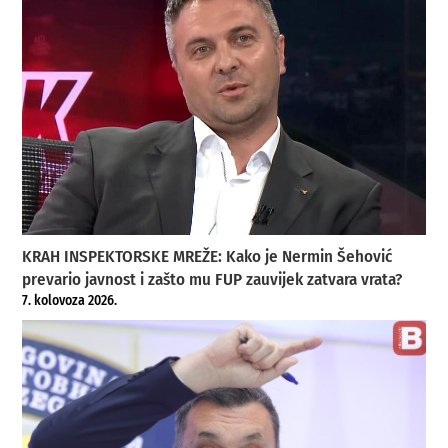
KRAH INSPEKTORSKE MREŽE: Kako je Nermin Šehović
prevario javnost i zašto mu FUP zauvijek zatvara vrata?
7. kolovoza 2026.