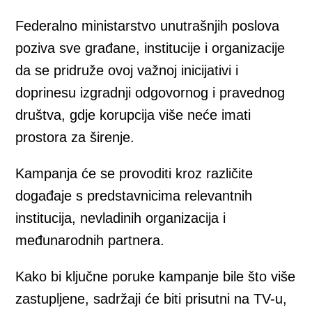
Federalno ministarstvo unutrašnjih poslova
poziva sve građane, institucije i organizacije
da se pridruže ovoj važnoj inicijativi i
doprinesu izgradnji odgovornog i pravednog
društva, gdje korupcija više neće imati
prostora za širenje.
Kampanja će se provoditi kroz različite
događaje s predstavnicima relevantnih
institucija, nevladinih organizacija i
međunarodnih partnera.
Kako bi ključne poruke kampanje bile što više
zastupljene, sadržaji će biti prisutni na TV-u,