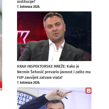
institucije?
7. kolovoza 2026.
KRAH INSPEKTORSKE MREŽE: Kako je
Nermin Šehović prevario javnost i zašto mu
FUP zauvijek zatvara vrata?
7. kolovoza 2026.