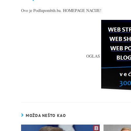
Ovo je Podlupombih.ba. HOMEPAGE NACIJE!
OGLAS
MOŽDA NEŠTO KAO