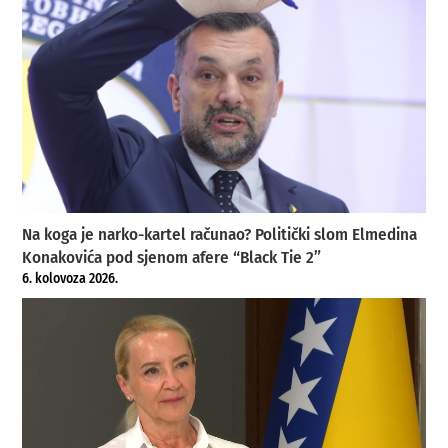
Na koga je narko-kartel računao? Politički slom Elmedina
Konakovića pod sjenom afere “Black Tie 2”
6. kolovoza 2026.