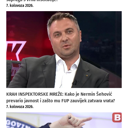
7. kolovoza 2026.
KRAH INSPEKTORSKE MREŽE: Kako je Nermin Šehović
prevario javnost i zašto mu FUP zauvijek zatvara vrata?
7. kolovoza 2026.