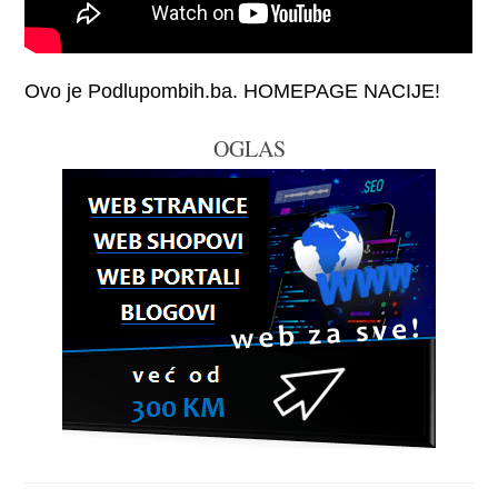
Ovo je Podlupombih.ba. HOMEPAGE NACIJE!
OGLAS