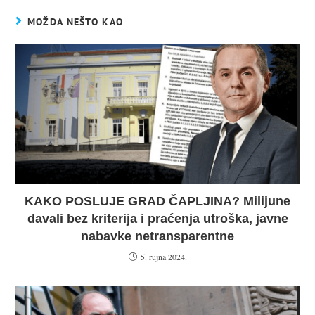
MOŽDA NEŠTO KAO
KAKO POSLUJE GRAD ČAPLJINA? Milijune
davali bez kriterija i praćenja utroška, javne
nabavke netransparentne
5. rujna 2024.