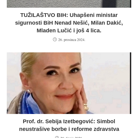
TUŽILAŠTVO BIH: Uhapšeni ministar
sigurnosti BiH Nenad Nešić, Milan Dakić,
Mladen Lučić i još 4 lica.
26. prosinca 2024.
Prof. dr. Sebija Izetbegović: Simbol
neustrašive borbe i reforme zdravstva