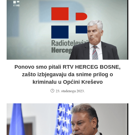
Ponovo smo pitali RTV HERCEG BOSNE,
zašto izbjegavaju da snime prilog o
kriminalu u Općini Kreševo
23. studenoga 2023.