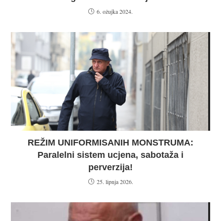
6. ožujka 2024.
REŽIM UNIFORMISANIH MONSTRUMA:
Paralelni sistem ucjena, sabotaža i
perverzija!
25. lipnja 2026.