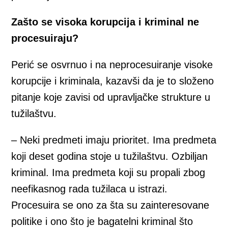
Zašto se visoka korupcija i kriminal ne
procesuiraju?
Perić se osvrnuo i na neprocesuiranje visoke
korupcije i kriminala, kazavši da je to složeno
pitanje koje zavisi od upravljačke strukture u
tužilaštvu.
– Neki predmeti imaju prioritet. Ima predmeta
koji deset godina stoje u tužilaštvu. Ozbiljan
kriminal. Ima predmeta koji su propali zbog
neefikasnog rada tužilaca u istrazi.
Procesuira se ono za šta su zainteresovane
politike i ono što je bagatelni kriminal što