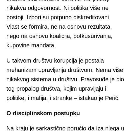
nikakva odgovornost. Ni politika više ne
postoji. Izbori su potpuno diskreditovani.
Vlast se formira, ne na osnovu rezultata,
nego na osnovu koalicija, potkusurivanja,
kupovine mandata.
U takvom društvu korupcija je postala
mehanizam upravljanja društvom. Nema više
nikakvog sistema u društvu. Pravosuđe je dio
tog propalog društva, kojim upravljaju i
politike, i mafija, i stranke – istakao je Perić.
O disciplinskom postupku
Na kraju je sarkastično poručio da iza njega u