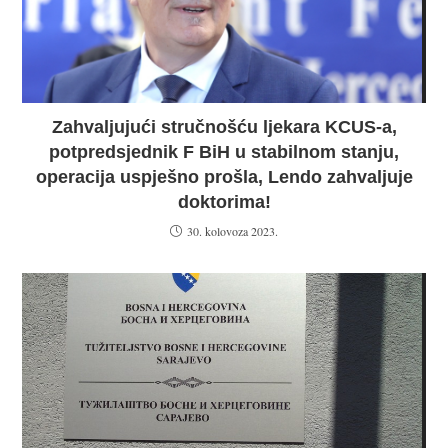
Zahvaljujući stručnošću ljekara KCUS-a,
potpredsjednik F BiH u stabilnom stanju,
operacija uspješno prošla, Lendo zahvaljuje
doktorima!
30. kolovoza 2023.