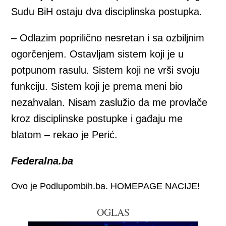
Sudu BiH ostaju dva disciplinska postupka.
– Odlazim poprilično nesretan i sa ozbiljnim
ogorčenjem. Ostavljam sistem koji je u
potpunom rasulu. Sistem koji ne vrši svoju
funkciju. Sistem koji je prema meni bio
nezahvalan. Nisam zaslužio da me provlače
kroz disciplinske postupke i gađaju me
blatom – rekao je Perić.
Federalna.ba
Ovo je Podlupombih.ba. HOMEPAGE NACIJE!
OGLAS