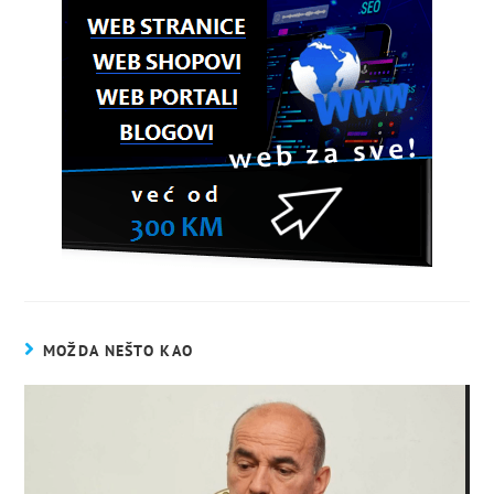
MOŽDA NEŠTO KAO