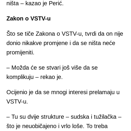
ništa – kazao je Perić.
Zakon o VSTV-u
Što se tiče Zakona o VSTV-u, tvrdi da on nije
donio nikakve promjene i da se ništa neće
promijeniti.
– Možda će se stvari još više da se
komplikuju – rekao je.
Ocijenio je da se mnogi interesi prelamaju u
VSTV-u.
– Tu su dvije strukture – sudska i tužilačka –
što je neuobičajeno i vrlo loše. To treba