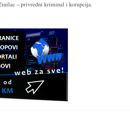
inilac – privredni kriminal i korupcija.