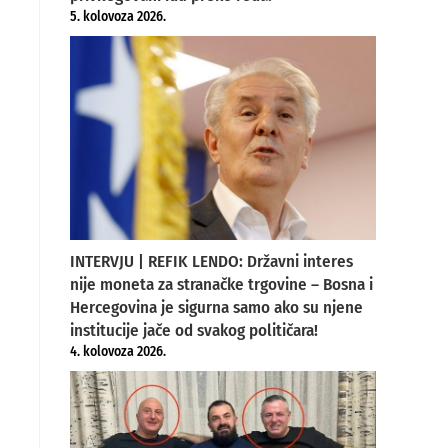
5. kolovoza 2026.
INTERVJU | REFIK LENDO: Državni interes
nije moneta za stranačke trgovine – Bosna i
Hercegovina je sigurna samo ako su njene
institucije jače od svakog političara!
4. kolovoza 2026.