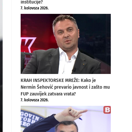
institucije?
7. kolovoza 2026.
KRAH INSPEKTORSKE MREŽE: Kako je
Nermin Šehović prevario javnost i zašto mu
FUP zauvijek zatvara vrata?
7. kolovoza 2026.