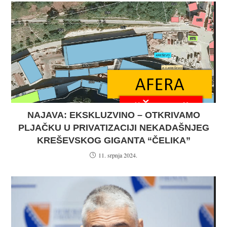
NAJAVA: EKSKLUZVINO – OTKRIVAMO
PLJAČKU U PRIVATIZACIJI NEKADAŠNJEG
KREŠEVSKOG GIGANTA “ČELIKA”
11. srpnja 2024.