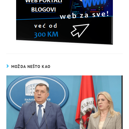
MOŽDA NEŠTO KAO