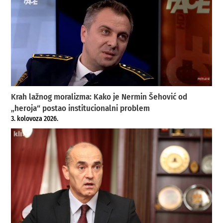
Krah lažnog moralizma: Kako je Nermin Šehović od
„heroja“ postao institucionalni problem
3. kolovoza 2026.