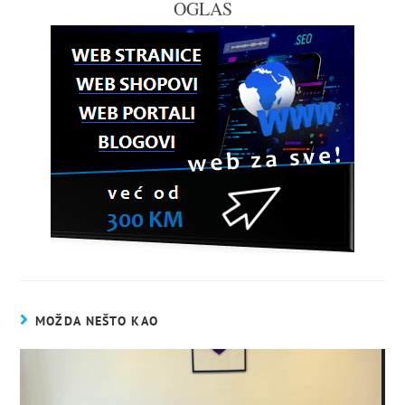
OGLAS
MOŽDA NEŠTO KAO