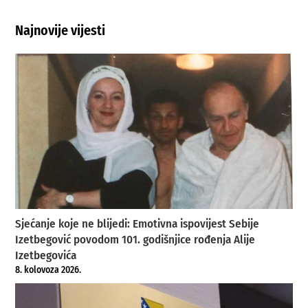
Najnovije vijesti
Sjećanje koje ne blijedi: Emotivna ispovijest Sebije
Izetbegović povodom 101. godišnjice rođenja Alije
Izetbegovića
8. kolovoza 2026.