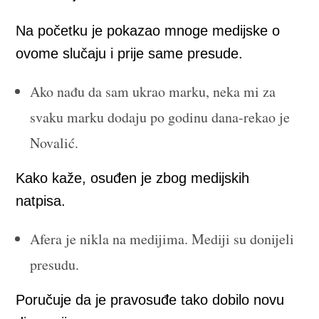
Na početku je pokazao mnoge medijske o
ovome slučaju i prije same presude.
Ako nađu da sam ukrao marku, neka mi za
svaku marku dodaju po godinu dana-rekao je
Novalić.
Kako kaže, osuđen je zbog medijskih
natpisa.
Afera je nikla na medijima. Mediji su donijeli
presudu.
Poručuje da je pravosuđe tako dobilo novu