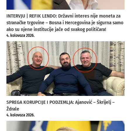
INTERVJU | REFIK LENDO: Državni interes nije moneta za
stranačke trgovine – Bosna i Hercegovina je sigurna samo
ako su njene institucije jače od svakog političara!
4. kolovoza 2026.
SPREGA KORUPCIJE I PODZEMLJA: Ajanović – Škrijelj –
Ždrale
4. kolovoza 2026.