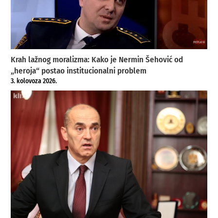
Krah lažnog moralizma: Kako je Nermin Šehović od
„heroja“ postao institucionalni problem
3. kolovoza 2026.