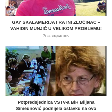
GAY SKALAMERIJA I RATNI ZLOČINAC –
VAHIDIN MUNJIĆ U VELIKOM PROBLEMU!
26. listopada 2025.
Potpredsjednica VSTV-a BiH Biljana
Simeunović podnijela ostavku na ovo