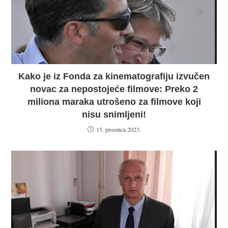
Kako je iz Fonda za kinematografiju izvučen
novac za nepostojeće filmove: Preko 2
miliona maraka utrošeno za filmove koji
nisu snimljeni!
15. prosinca 2023.