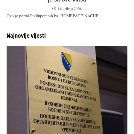
14. svibnja 2026.
Ovo je portal Podlupombih.ba. HOMEPAGE NACIJE!
Najnovije vijesti