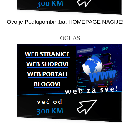
Ovo je Podlupombih.ba. HOMEPAGE NACIJE!
OGLAS