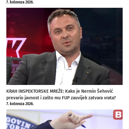
7. kolovoza 2026.
KRAH INSPEKTORSKE MREŽE: Kako je Nermin Šehović
prevario javnost i zašto mu FUP zauvijek zatvara vrata?
7. kolovoza 2026.