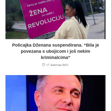
Policajka Dženana suspendirana. “Bila je
povezana s ubojicom i još nekim
kriminalcima”
17. kolovoza 2023.