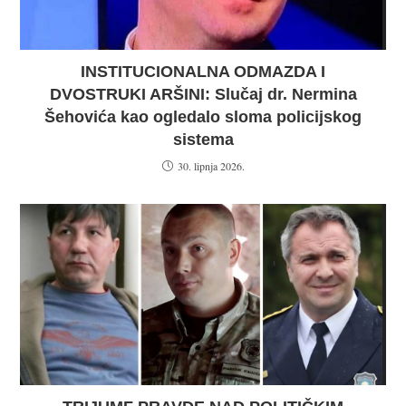
INSTITUCIONALNA ODMAZDA I
DVOSTRUKI ARŠINI: Slučaj dr. Nermina
Šehovića kao ogledalo sloma policijskog
sistema
30. lipnja 2026.