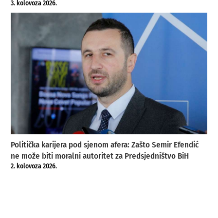
3. kolovoza 2026.
Politička karijera pod sjenom afera: Zašto Semir Efendić
ne može biti moralni autoritet za Predsjedništvo BiH
2. kolovoza 2026.