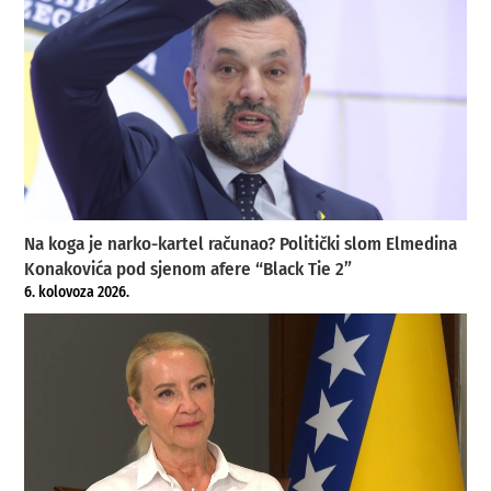
Na koga je narko-kartel računao? Politički slom Elmedina
Konakovića pod sjenom afere “Black Tie 2”
6. kolovoza 2026.