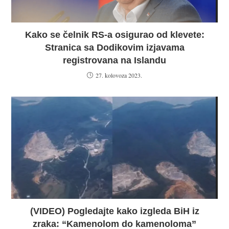
Kako se čelnik RS-a osigurao od klevete:
Stranica sa Dodikovim izjavama
registrovana na Islandu
27. kolovoza 2023.
(VIDEO) Pogledajte kako izgleda BiH iz
zraka: “Kamenolom do kamenoloma”