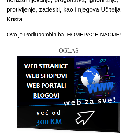
protivljenje, zadesiti, kao i njegova Učitelja –
Krista.
Ovo je Podlupombih.ba. HOMEPAGE NACIJE!
OGLAS