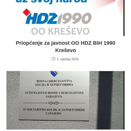
Priopćenje za javnost OO HDZ BiH 1990
Kreševo
3. siječnja 2024.