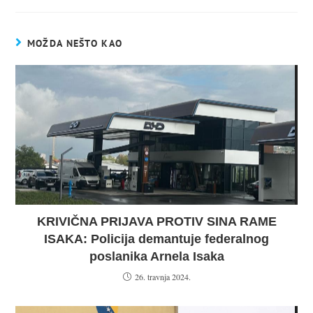
MOŽDA NEŠTO KAO
KRIVIČNA PRIJAVA PROTIV SINA RAME
ISAKA: Policija demantuje federalnog
poslanika Arnela Isaka
26. travnja 2024.