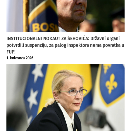
INSTITUCIONALNI NOKAUT ZA ŠEHOVIĆA: Državni organi
potvrdili suspenziju, za palog inspektora nema povratka u
FUP!
1. kolovoza 2026.