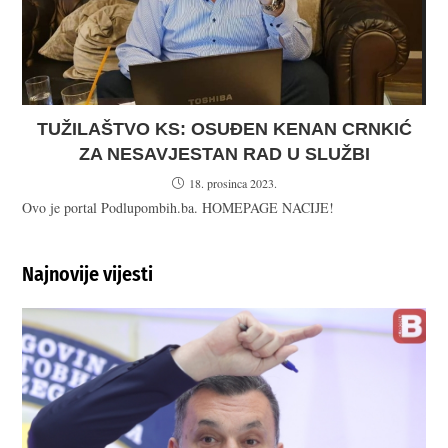
TUŽILAŠTVO KS: OSUĐEN KENAN CRNKIĆ
ZA NESAVJESTAN RAD U SLUŽBI
18. prosinca 2023.
Ovo je portal Podlupombih.ba. HOMEPAGE NACIJE!
Najnovije vijesti