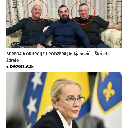
SPREGA KORUPCIJE I PODZEMLJA: Ajanović – Škrijelj –
Ždrale
4. kolovoza 2026.