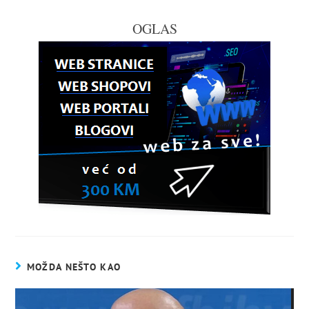
OGLAS
MOŽDA NEŠTO KAO