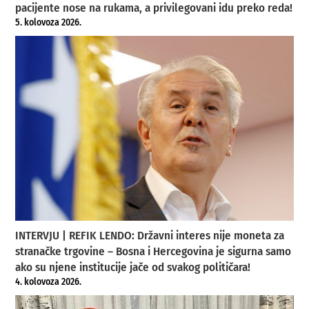
pacijente nose na rukama, a privilegovani idu preko reda!
5. kolovoza 2026.
INTERVJU | REFIK LENDO: Državni interes nije moneta za
stranačke trgovine – Bosna i Hercegovina je sigurna samo
ako su njene institucije jače od svakog političara!
4. kolovoza 2026.