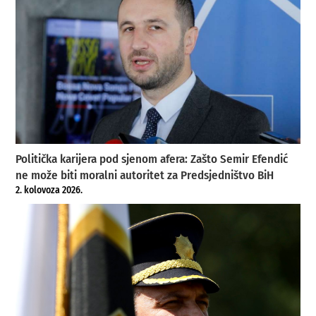
Politička karijera pod sjenom afera: Zašto Semir Efendić
ne može biti moralni autoritet za Predsjedništvo BiH
2. kolovoza 2026.