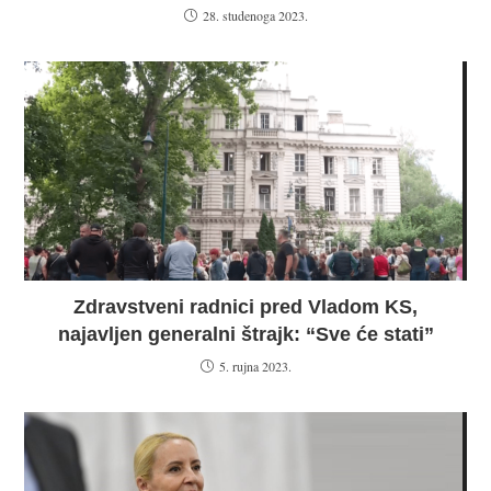
28. studenoga 2023.
Zdravstveni radnici pred Vladom KS,
najavljen generalni štrajk: “Sve će stati”
5. rujna 2023.