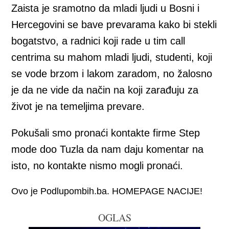
Zaista je sramotno da mladi ljudi u Bosni i
Hercegovini se bave prevarama kako bi stekli
bogatstvo, a radnici koji rade u tim call
centrima su mahom mladi ljudi, studenti, koji
se vode brzom i lakom zaradom, no žalosno
je da ne vide da način na koji zarađuju za
život je na temeljima prevare.
Pokušali smo pronaći kontakte firme Step
mode doo Tuzla da nam daju komentar na
isto, no kontakte nismo mogli pronaći.
Ovo je Podlupombih.ba. HOMEPAGE NACIJE!
OGLAS