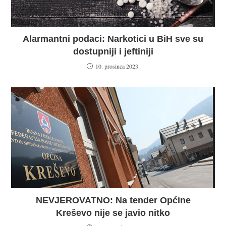
Alarmantni podaci: Narkotici u BiH sve su
dostupniji i jeftiniji
10. prosinca 2023.
NEVJEROVATNO: Na tender Općine
Kreševo nije se javio nitko