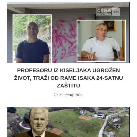
PROFESORU IZ KISELJAKA UGROŽEN
ŽIVOT, TRAŽI OD RAME ISAKA 24-SATNU
ZAŠTITU
23. travnja 2024.