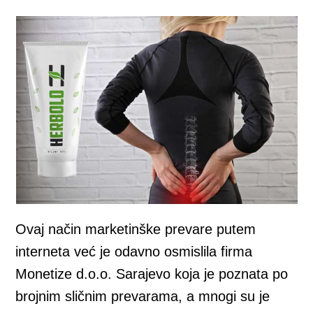
Ovaj način marketinške prevare putem
interneta već je odavno osmislila firma
Monetize d.o.o. Sarajevo koja je poznata po
brojnim sličnim prevarama, a mnogi su je