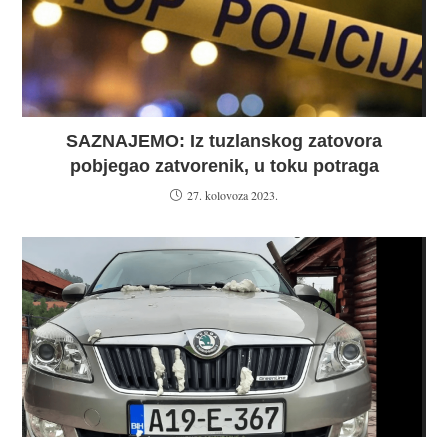
SAZNAJEMO: Iz tuzlanskog zatovora
pobjegao zatvorenik, u toku potraga
27. kolovoza 2023.