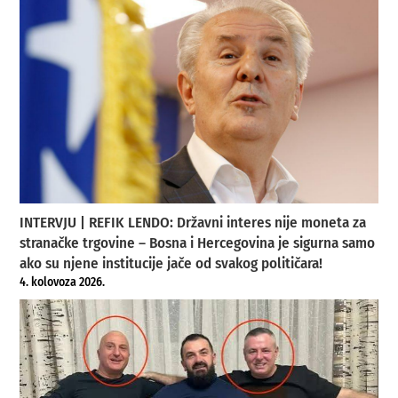
INTERVJU | REFIK LENDO: Državni interes nije moneta za
stranačke trgovine – Bosna i Hercegovina je sigurna samo
ako su njene institucije jače od svakog političara!
4. kolovoza 2026.