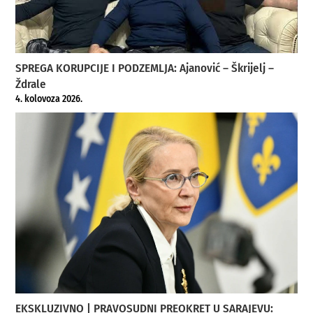
SPREGA KORUPCIJE I PODZEMLJA: Ajanović – Škrijelj –
Ždrale
4. kolovoza 2026.
EKSKLUZIVNO | PRAVOSUDNI PREOKRET U SARAJEVU: