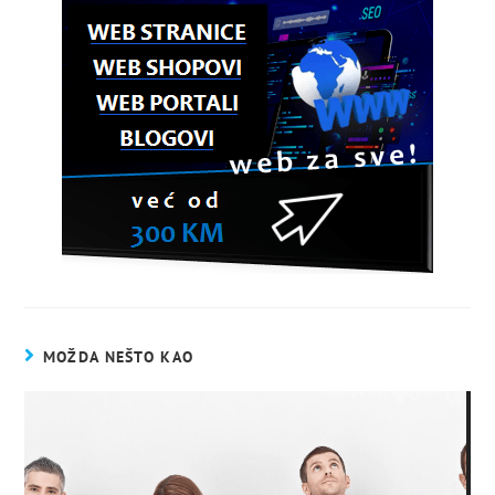
MOŽDA NEŠTO KAO