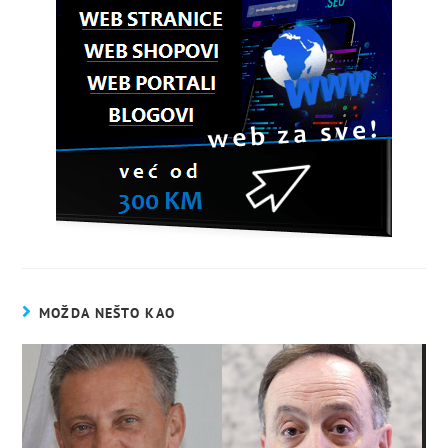
MOŽDA NEŠTO KAO