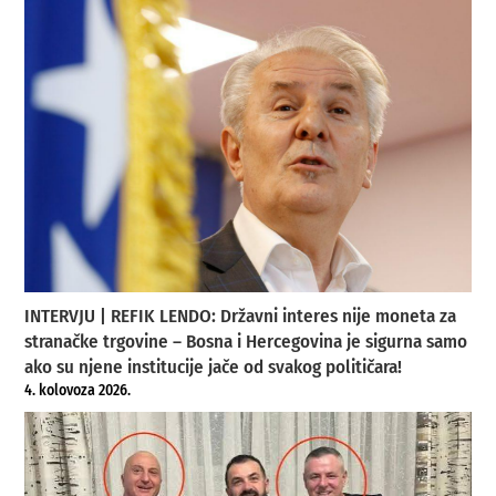
INTERVJU | REFIK LENDO: Državni interes nije moneta za
stranačke trgovine – Bosna i Hercegovina je sigurna samo
ako su njene institucije jače od svakog političara!
4. kolovoza 2026.