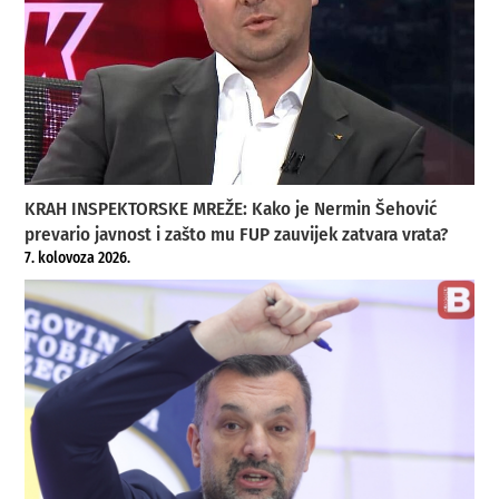
KRAH INSPEKTORSKE MREŽE: Kako je Nermin Šehović
prevario javnost i zašto mu FUP zauvijek zatvara vrata?
7. kolovoza 2026.