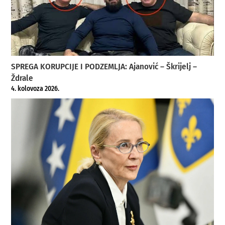
SPREGA KORUPCIJE I PODZEMLJA: Ajanović – Škrijelj –
Ždrale
4. kolovoza 2026.