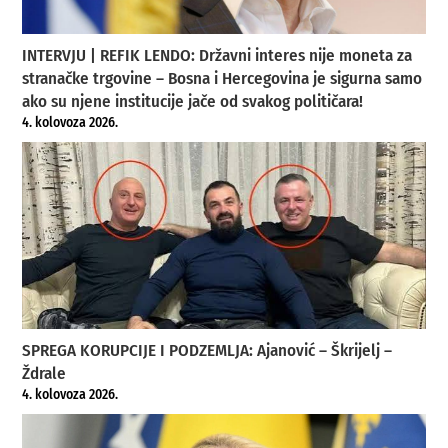
INTERVJU | REFIK LENDO: Državni interes nije moneta za
stranačke trgovine – Bosna i Hercegovina je sigurna samo
ako su njene institucije jače od svakog političara!
4. kolovoza 2026.
SPREGA KORUPCIJE I PODZEMLJA: Ajanović – Škrijelj –
Ždrale
4. kolovoza 2026.