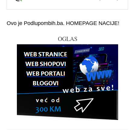
Ovo je Podlupombih.ba. HOMEPAGE NACIJE!
OGLAS