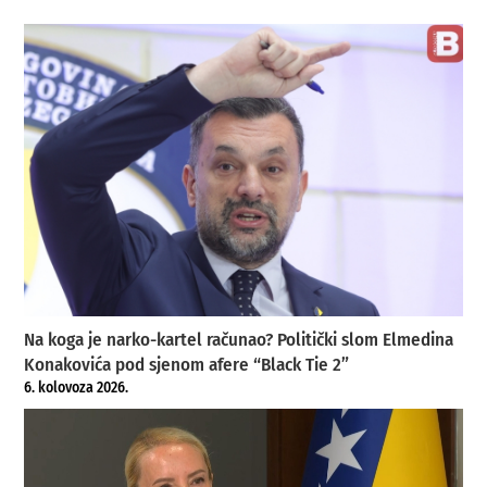
Na koga je narko-kartel računao? Politički slom Elmedina
Konakovića pod sjenom afere “Black Tie 2”
6. kolovoza 2026.