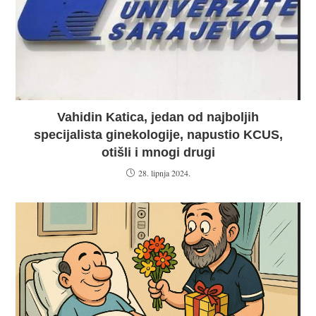
Vahidin Katica, jedan od najboljih
specijalista ginekologije, napustio KCUS,
otišli i mnogi drugi
28. lipnja 2024.