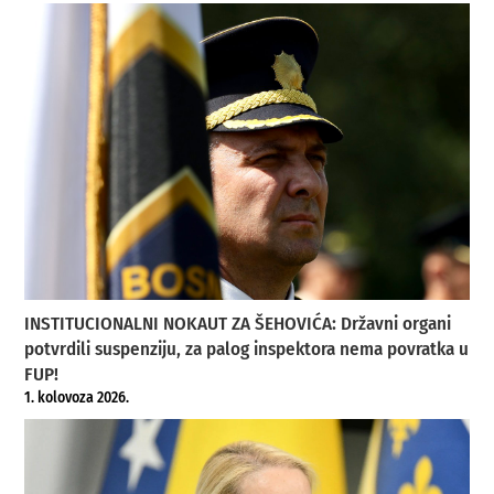
INSTITUCIONALNI NOKAUT ZA ŠEHOVIĆA: Državni organi
potvrdili suspenziju, za palog inspektora nema povratka u
FUP!
1. kolovoza 2026.