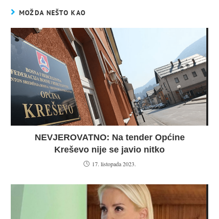
MOŽDA NEŠTO KAO
NEVJEROVATNO: Na tender Općine
Kreševo nije se javio nitko
17. listopada 2023.