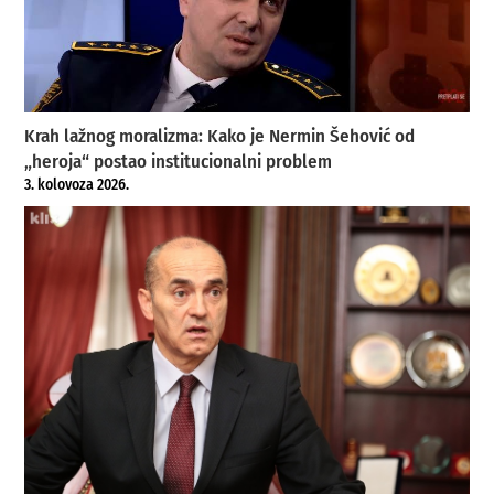
Krah lažnog moralizma: Kako je Nermin Šehović od
„heroja“ postao institucionalni problem
3. kolovoza 2026.