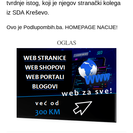
tvrdnje istog, koji je njegov stranački kolega
iz SDA Kreševo.
Ovo je Podlupombih.ba. HOMEPAGE NACIJE!
OGLAS