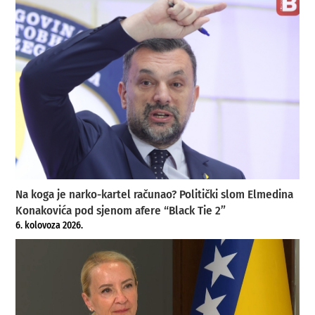
Na koga je narko-kartel računao? Politički slom Elmedina
Konakovića pod sjenom afere “Black Tie 2”
6. kolovoza 2026.