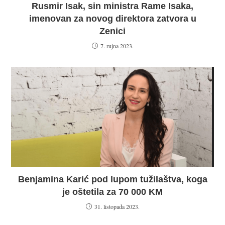
Rusmir Isak, sin ministra Rame Isaka,
imenovan za novog direktora zatvora u
Zenici
7. rujna 2023.
Benjamina Karić pod lupom tužilaštva, koga
je oštetila za 70 000 KM
31. listopada 2023.