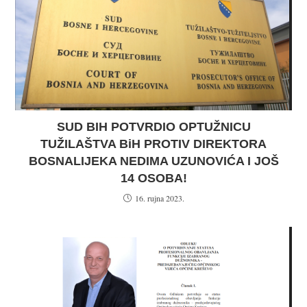
SUD BIH POTVRDIO OPTUŽNICU
TUŽILAŠTVA BiH PROTIV DIREKTORA
BOSNALIJEKA NEDIMA UZUNOVIĆA I JOŠ
14 OSOBA!
16. rujna 2023.