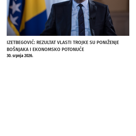
IZETBEGOVIĆ: REZULTAT VLASTI TROJKE SU PONIŽENJE
BOŠNJAKA I EKONOMSKO POTONUĆE
30. srpnja 2026.