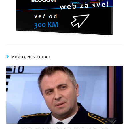
MOŽDA NEŠTO KAO