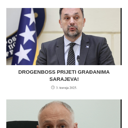
DROGENBOSS PRIJETI GRAĐANIMA
SARAJEVA!
3. travnja 2025.