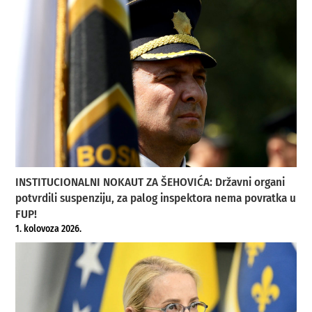
INSTITUCIONALNI NOKAUT ZA ŠEHOVIĆA: Državni organi
potvrdili suspenziju, za palog inspektora nema povratka u
FUP!
1. kolovoza 2026.