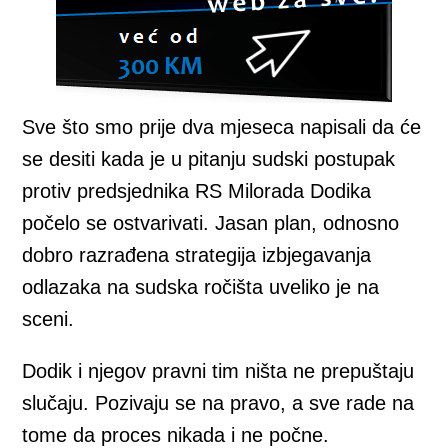
Sve što smo prije dva mjeseca napisali da će
se desiti kada je u pitanju sudski postupak
protiv predsjednika RS Milorada Dodika
počelo se ostvarivati. Jasan plan, odnosno
dobro razrađena strategija izbjegavanja
odlazaka na sudska ročišta uveliko je na
sceni.
Dodik i njegov pravni tim ništa ne prepuštaju
slučaju. Pozivaju se na pravo, a sve rade na
tome da proces nikada i ne počne.