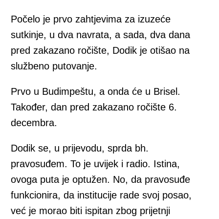
Počelo je prvo zahtjevima za izuzeće
sutkinje, u dva navrata, a sada, dva dana
pred zakazano ročište, Dodik je otišao na
službeno putovanje.
Prvo u Budimpeštu, a onda će u Brisel.
Također, dan pred zakazano ročište 6.
decembra.
Dodik se, u prijevodu, sprda bh.
pravosuđem. To je uvijek i radio. Istina,
ovoga puta je optužen. No, da pravosuđe
funkcionira, da institucije rade svoj posao,
već je morao biti ispitan zbog prijetnji