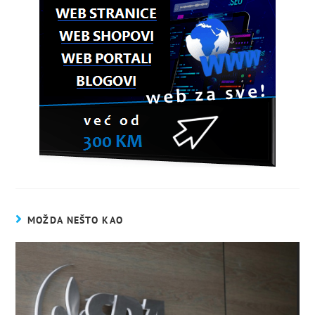
MOŽDA NEŠTO KAO