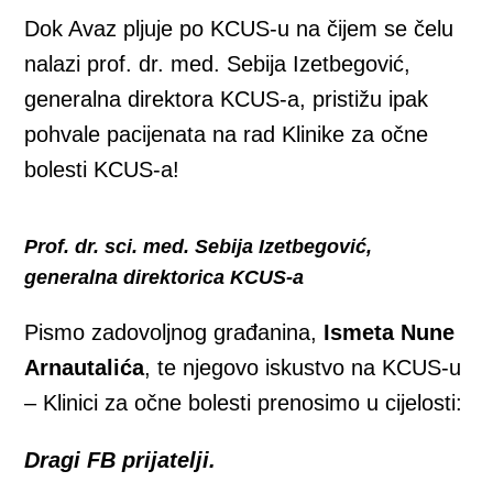
Dok Avaz pljuje po KCUS-u na čijem se čelu
nalazi prof. dr. med. Sebija Izetbegović,
generalna direktora KCUS-a, pristižu ipak
pohvale pacijenata na rad Klinike za očne
bolesti KCUS-a!
Prof. dr. sci. med. Sebija Izetbegović,
generalna direktorica KCUS-a
Pismo zadovoljnog građanina,
Ismeta Nune
Arnautalića
, te njegovo iskustvo na KCUS-u
– Klinici za očne bolesti prenosimo u cijelosti:
Dragi FB prijatelji.