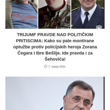
TRIJUMF PRAVDE NAD POLITIČKIM
PRITISCIMA: Kako su pale montirane
optužbe protiv policijskih heroja Zorana
Čegara i Ibre Bešlije. Ide pravda i za
Šehovića!
7. srpnja 2026.