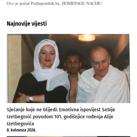
Ovo je portal Podlupombih.ba. HOMEPAGE NACIJE!
Najnovije vijesti
Sjećanje koje ne blijedi: Emotivna ispovijest Sebije
Izetbegović povodom 101. godišnjice rođenja Alije
Izetbegovića
8. kolovoza 2026.