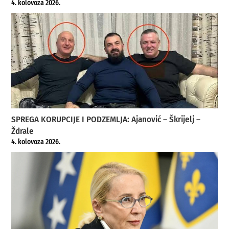
4. kolovoza 2026.
SPREGA KORUPCIJE I PODZEMLJA: Ajanović – Škrijelj –
Ždrale
4. kolovoza 2026.