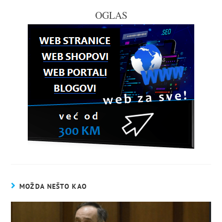
OGLAS
MOŽDA NEŠTO KAO