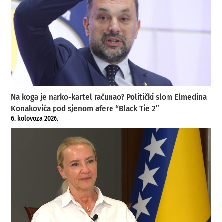
Na koga je narko-kartel računao? Politički slom Elmedina
Konakovića pod sjenom afere “Black Tie 2”
6. kolovoza 2026.