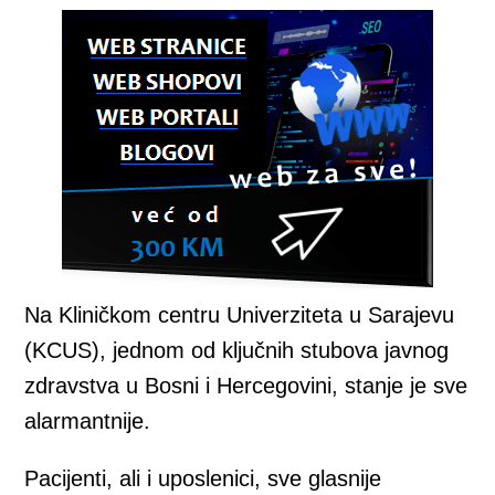
Na Kliničkom centru Univerziteta u Sarajevu
(KCUS), jednom od ključnih stubova javnog
zdravstva u Bosni i Hercegovini, stanje je sve
alarmantnije.
Pacijenti, ali i uposlenici, sve glasnije