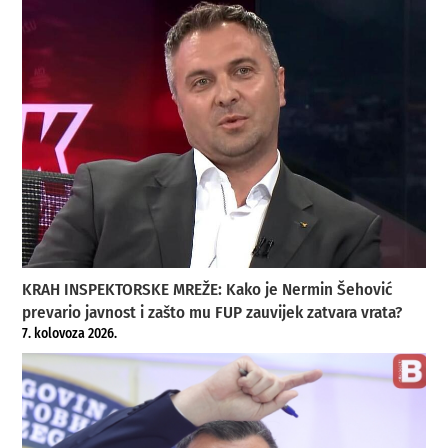
KRAH INSPEKTORSKE MREŽE: Kako je Nermin Šehović
prevario javnost i zašto mu FUP zauvijek zatvara vrata?
7. kolovoza 2026.