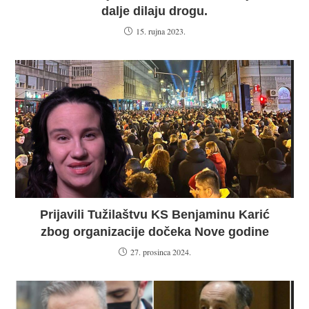
dalje dilaju drogu.
15. rujna 2023.
Prijavili Tužilaštvu KS Benjaminu Karić
zbog organizacije dočeka Nove godine
27. prosinca 2024.