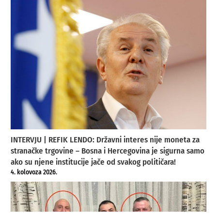
INTERVJU | REFIK LENDO: Državni interes nije moneta za
stranačke trgovine – Bosna i Hercegovina je sigurna samo
ako su njene institucije jače od svakog političara!
4. kolovoza 2026.