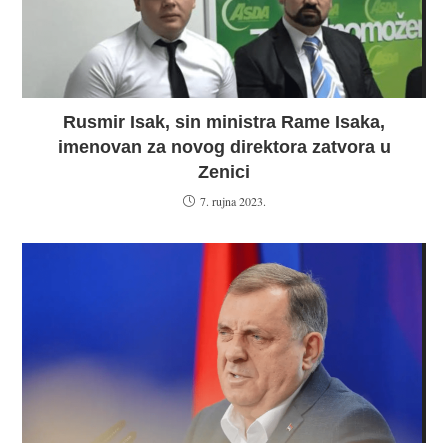
Rusmir Isak, sin ministra Rame Isaka,
imenovan za novog direktora zatvora u
Zenici
7. rujna 2023.