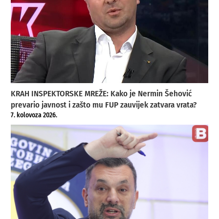
KRAH INSPEKTORSKE MREŽE: Kako je Nermin Šehović
prevario javnost i zašto mu FUP zauvijek zatvara vrata?
7. kolovoza 2026.