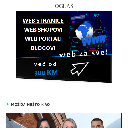
OGLAS
MOŽDA NEŠTO KAO