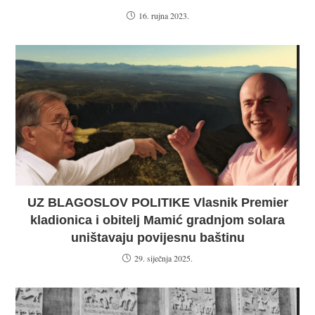
16. rujna 2023.
UZ BLAGOSLOV POLITIKE Vlasnik Premier
kladionica i obitelj Mamić gradnjom solara
uništavaju povijesnu baštinu
29. siječnja 2025.