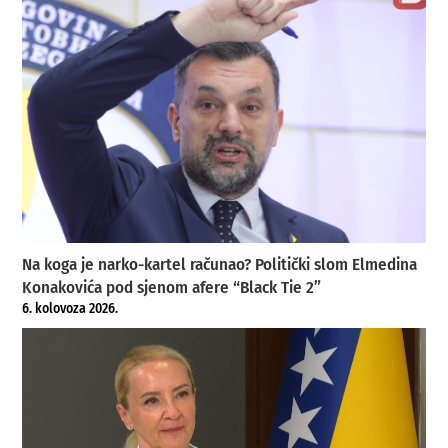
Na koga je narko-kartel računao? Politički slom Elmedina
Konakovića pod sjenom afere “Black Tie 2”
6. kolovoza 2026.