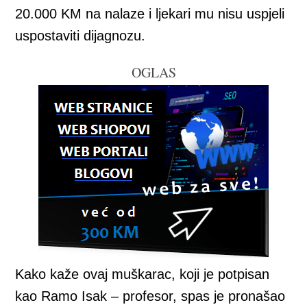
20.000 KM na nalaze i ljekari mu nisu uspjeli
uspostaviti dijagnozu.
OGLAS
Kako kaže ovaj muškarac, koji je potpisan
kao Ramo Isak – profesor, spas je pronašao