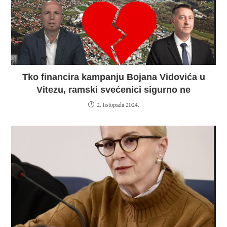
Tko financira kampanju Bojana Vidovića u
Vitezu, ramski svećenici sigurno ne
2. listopada 2024.