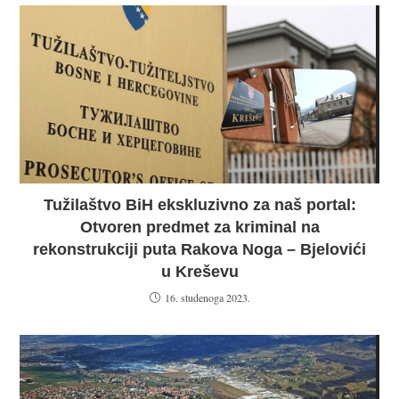
Tužilaštvo BiH ekskluzivno za naš portal:
Otvoren predmet za kriminal na
rekonstrukciji puta Rakova Noga – Bjelovići
u Kreševu
16. studenoga 2023.