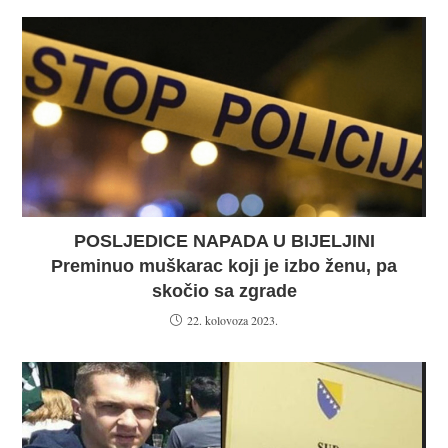
POSLJEDICE NAPADA U BIJELJINI
Preminuo muškarac koji je izbo ženu, pa
skočio sa zgrade
22. kolovoza 2023.