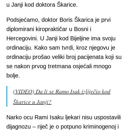
u Janji kod doktora Škarice.
Podsjećamo, doktor Boris Škarica je prvi
diplomirani kiropraktičar u Bosni i
Hercegovini. U Janji kod Bijeljine ima svoju
ordinaciju. Kako sam tvrdi, kroz njegovu je
ordinaciju prošao veliki broj pacijenata koji su
se nakon prvog tretmana osjećali mnogo
bolje.
(VIDEO) Da li se Ramo Isak izliječio kod
Škarice u Janji?
Narko ocu Rami Isaku ljekari nisu uspostavili
dijagnozu – riječ je o potpuno kriminogenoj i