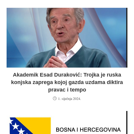
Akademik Esad Duraković: Trojka je ruska
konjska zaprega kojoj gazda uzdama diktira
pravac i tempo
1. siječnja 2024.