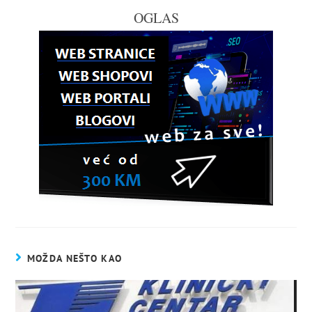
OGLAS
MOŽDA NEŠTO KAO