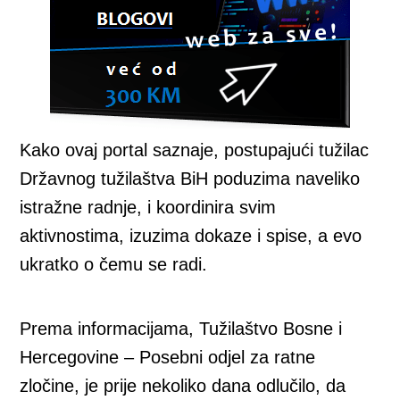
Kako ovaj portal saznaje, postupajući tužilac
Državnog tužilaštva BiH poduzima naveliko
istražne radnje, i koordinira svim
aktivnostima, izuzima dokaze i spise, a evo
ukratko o čemu se radi.
Prema informacijama, Tužilaštvo Bosne i
Hercegovine – Posebni odjel za ratne
zločine, je prije nekoliko dana odlučilo, da