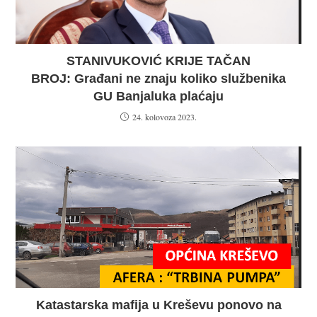
STANIVUKOVIĆ KRIJE TAČAN
BROJ: Građani ne znaju koliko službenika
GU Banjaluka plaćaju
24. kolovoza 2023.
Katastarska mafija u Kreševu ponovo na