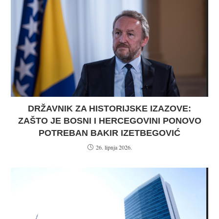
DRŽAVNIK ZA HISTORIJSKE IZAZOVE:
ZAŠTO JE BOSNI I HERCEGOVINI PONOVO
POTREBAN BAKIR IZETBEGOVIĆ
26. lipnja 2026.