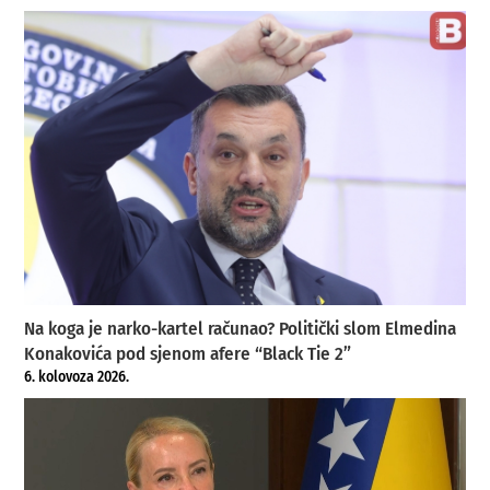
Na koga je narko-kartel računao? Politički slom Elmedina
Konakovića pod sjenom afere “Black Tie 2”
6. kolovoza 2026.