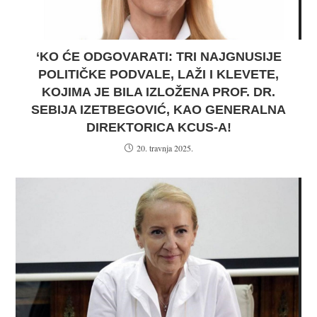
‘KO ĆE ODGOVARATI: TRI NAJGNUSIJE
POLITIČKE PODVALE, LAŽI I KLEVETE,
KOJIMA JE BILA IZLOŽENA PROF. DR.
SEBIJA IZETBEGOVIĆ, KAO GENERALNA
DIREKTORICA KCUS-A!
20. travnja 2025.