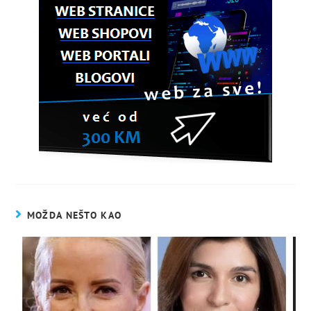
MOŽDA NEŠTO KAO