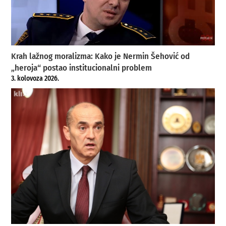
Krah lažnog moralizma: Kako je Nermin Šehović od
„heroja“ postao institucionalni problem
3. kolovoza 2026.